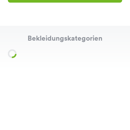
Bekleidungskategorien
Shirts