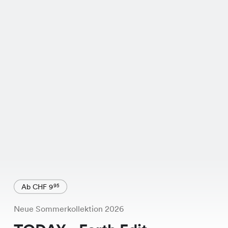
Ab CHF 9
95
Neue Sommerkollektion 2026