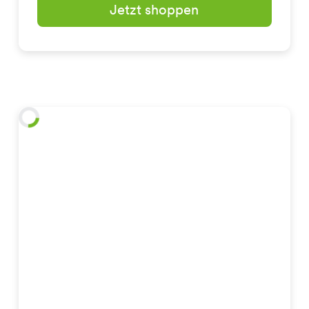
Jetzt shoppen