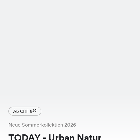
Ab CHF 9
95
Neue Sommerkollektion 2026
TODAY - Urban Natur