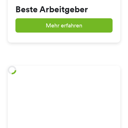
Beste Arbeitgeber
Mehr erfahren