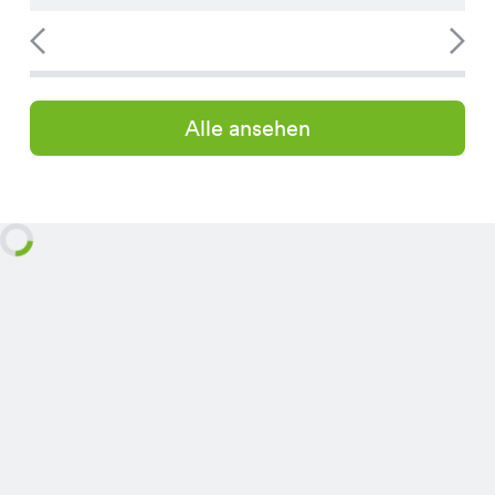
Alle ansehen