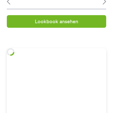
Lookbook ansehen