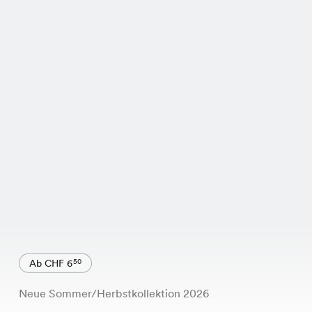
Ab CHF 6
50
Neue Sommer/Herbstkollektion 2026