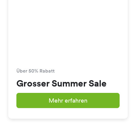
Über 50% Rabatt
Grosser Summer Sale
Mehr erfahren