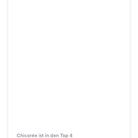
Chicorée ist in den Top 4