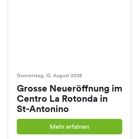
Donnerstag, 13. August 2026
Grosse Neueröffnung im
Centro La Rotonda in
St-Antonino
Mehr erfahren