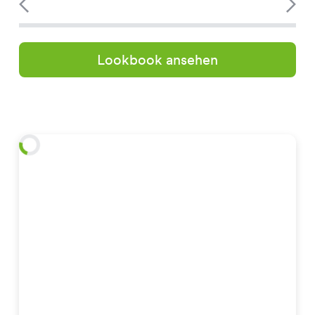
Lookbook ansehen