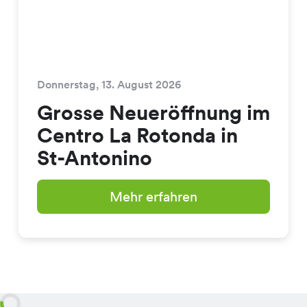
Donnerstag, 13. August 2026
Grosse Neueröffnung im
Centro La Rotonda in
St-Antonino
Mehr erfahren