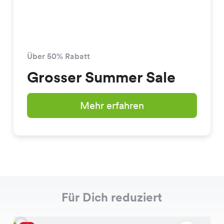
Über 50% Rabatt
Grosser Summer Sale
Mehr erfahren
Für Dich reduziert