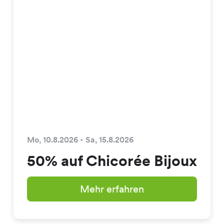
Mo, 10.8.2026 - Sa, 15.8.2026
50% auf Chicorée Bijoux
Mehr erfahren