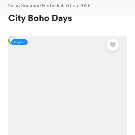
Neue Sommer/Herbstkollektion 2026
City Boho Days
Angebot