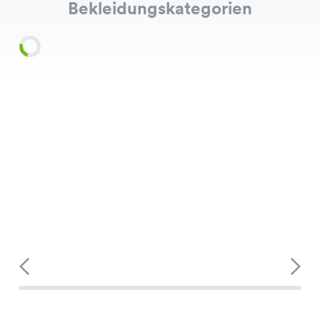
Bekleidungskategorien
Shirts