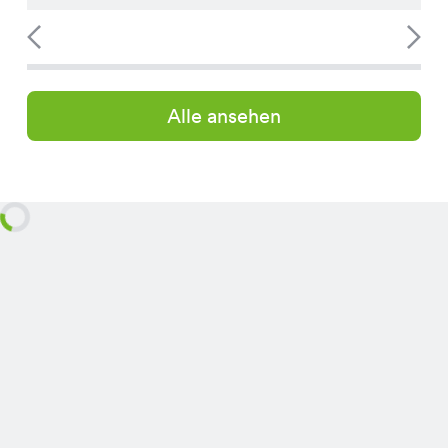
Alle ansehen