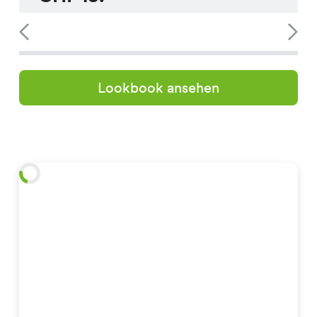
Lookbook ansehen