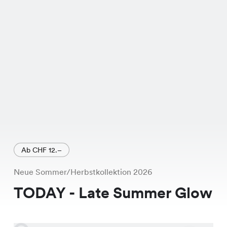
Ab CHF 12.–
Neue Sommer/Herbstkollektion 2026
TODAY - Late Summer Glow