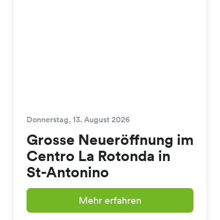
Donnerstag, 13. August 2026
Grosse Neueröffnung im
Centro La Rotonda in
St-Antonino
Mehr erfahren