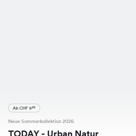
Ab CHF 9
95
Neue Sommerkollektion 2026
TODAY - Urban Natur