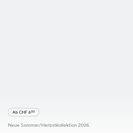
Ab CHF 6
50
Neue Sommer/Herbstkollektion 2026