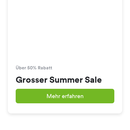
Über 50% Rabatt
Grosser Summer Sale
Mehr erfahren