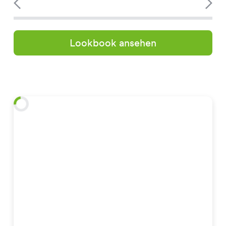
Lookbook ansehen