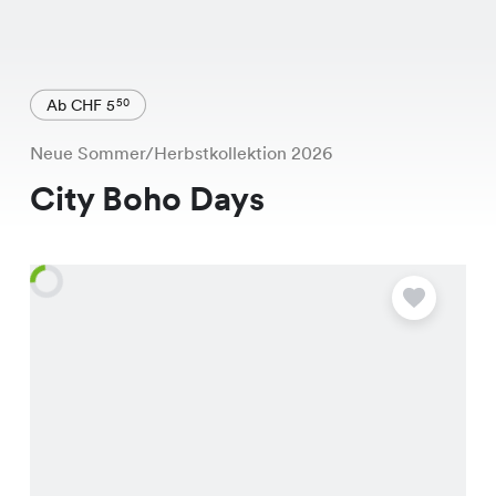
Ab CHF 5
50
Neue Sommer/Herbstkollektion 2026
City Boho Days