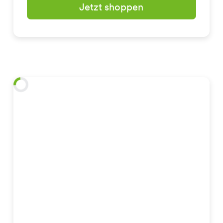
Jetzt shoppen