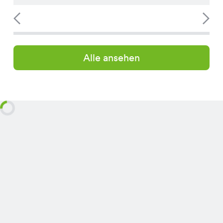
Alle ansehen