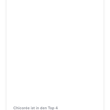
Chicorée ist in den Top 4