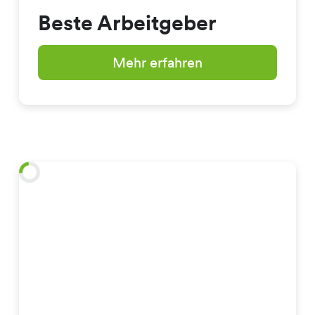
Beste Arbeitgeber
Mehr erfahren