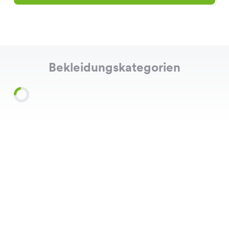
Bekleidungskategorien
Shirts