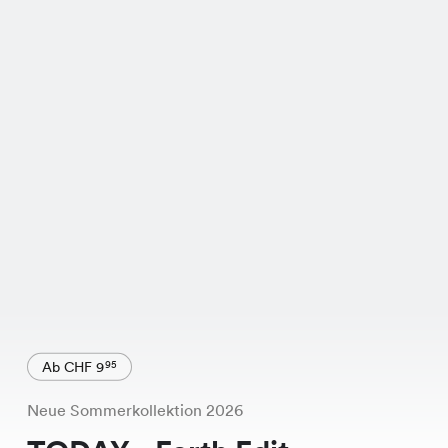
Ab CHF 9
95
Neue Sommerkollektion 2026