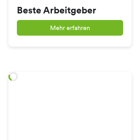
Beste Arbeitgeber
Mehr erfahren