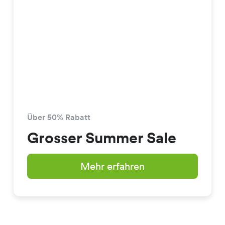
Über 50% Rabatt
Grosser Summer Sale
Mehr erfahren