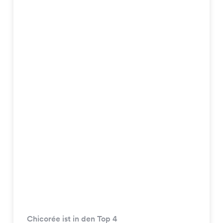
Chicorée ist in den Top 4