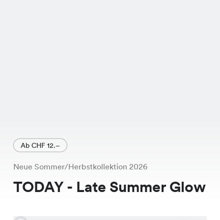
besticht.
Ab CHF 12.–
Neue Sommer/Herbstkollektion 2026
TODAY - Late Summer Glow