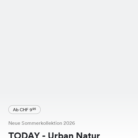
Ab CHF 9
95
Neue Sommerkollektion 2026
TODAY - Urban Natur