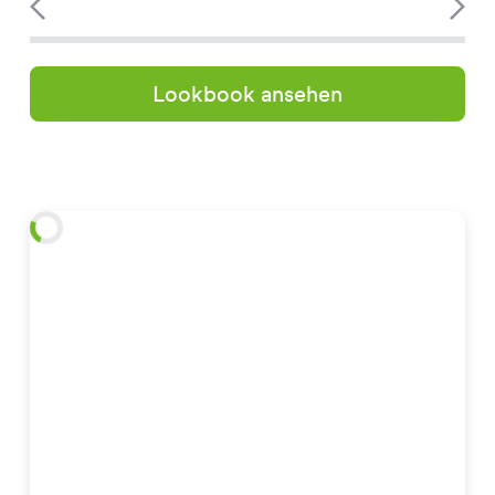
Lookbook ansehen