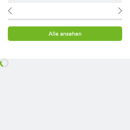
Alle ansehen