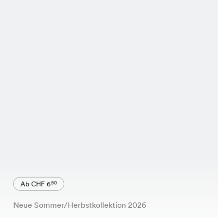
Ab CHF 6
50
Neue Sommer/Herbstkollektion 2026