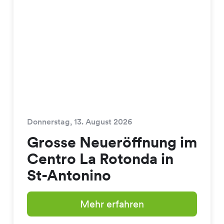
Donnerstag, 13. August 2026
Grosse Neueröffnung im
Centro La Rotonda in
St-Antonino
Mehr erfahren