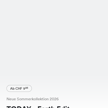
Ab CHF 9
95
Neue Sommerkollektion 2026