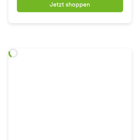
Jetzt shoppen