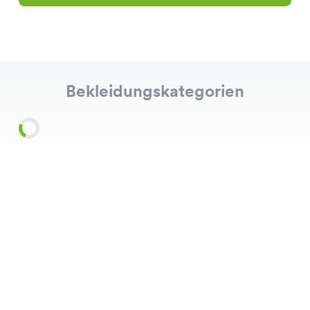
Bekleidungskategorien
Shirts