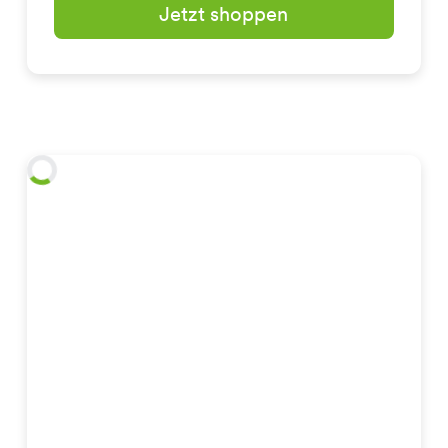
Jetzt shoppen