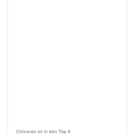
Chicorée ist in den Top 4