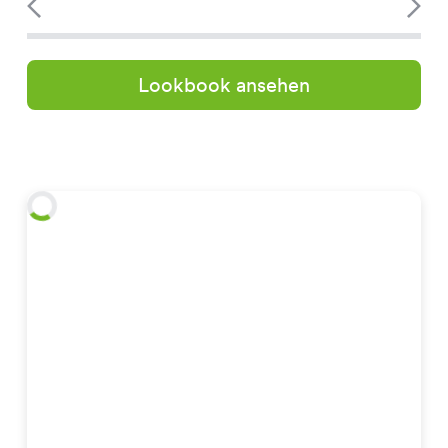
Lookbook ansehen