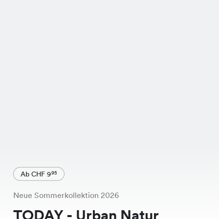
Ab CHF 9
95
Neue Sommerkollektion 2026
TODAY - Urban Natur