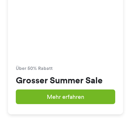
Über 50% Rabatt
Grosser Summer Sale
Mehr erfahren