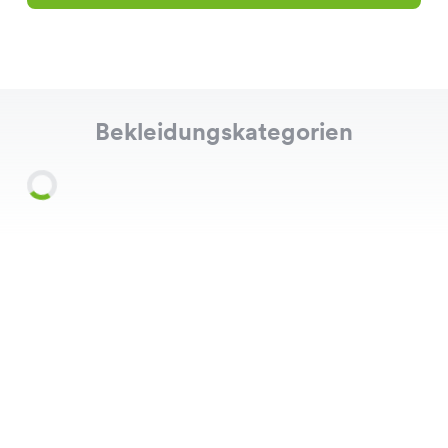
Bekleidungskategorien
Shirts