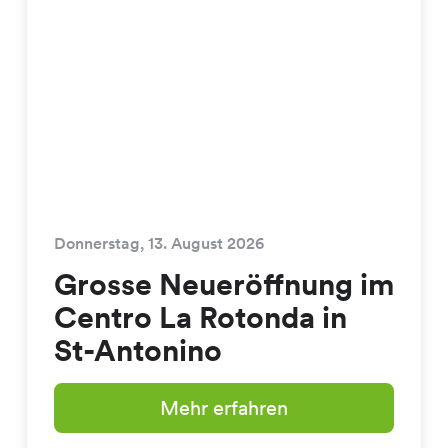
Donnerstag, 13. August 2026
Grosse Neueröffnung im
Centro La Rotonda in
St-Antonino
Mehr erfahren