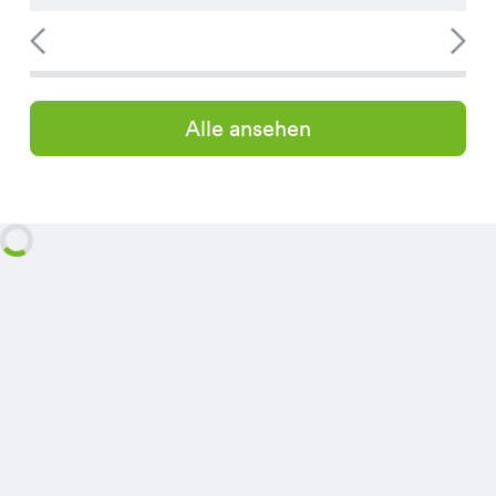
Alle ansehen