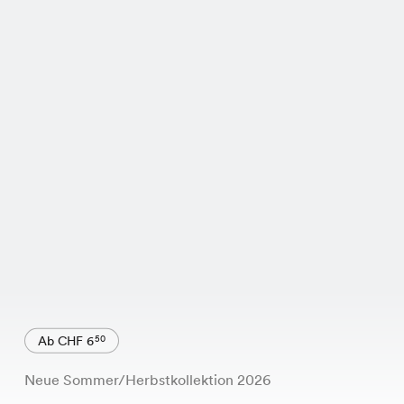
Ab CHF 6
50
Neue Sommer/Herbstkollektion 2026