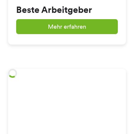
Beste Arbeitgeber
Mehr erfahren