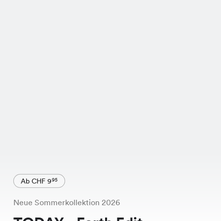
Ab CHF 9
95
Neue Sommerkollektion 2026