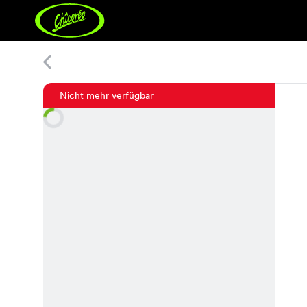
Atis Pants
Nicht mehr verfügbar