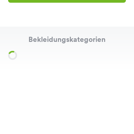
Bekleidungskategorien
Shirts