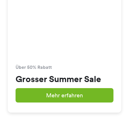
Über 50% Rabatt
Grosser Summer Sale
Mehr erfahren