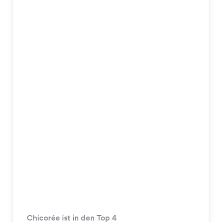
Chicorée ist in den Top 4