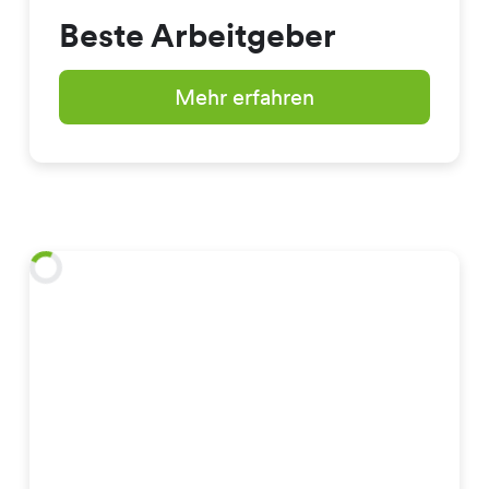
Beste Arbeitgeber
Mehr erfahren