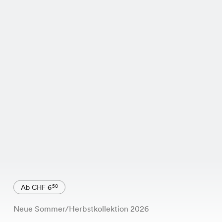
Ab CHF 6
50
Neue Sommer/Herbstkollektion 2026