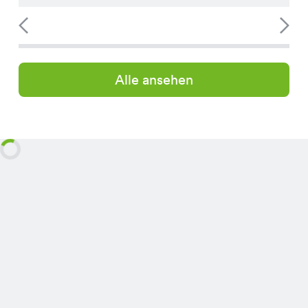
Alle ansehen