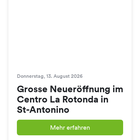
Donnerstag, 13. August 2026
Grosse Neueröffnung im
Centro La Rotonda in
St-Antonino
Mehr erfahren