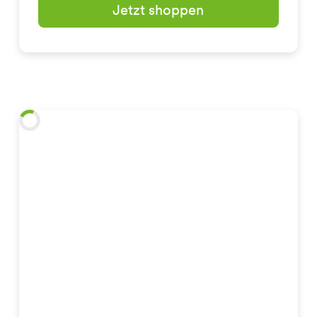
Jetzt shoppen