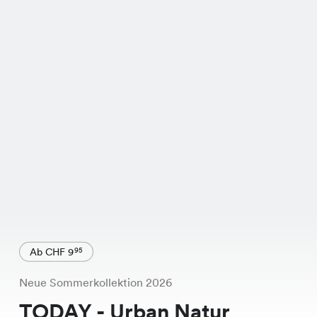
Ab CHF 9
95
Neue Sommerkollektion 2026
TODAY - Urban Natur