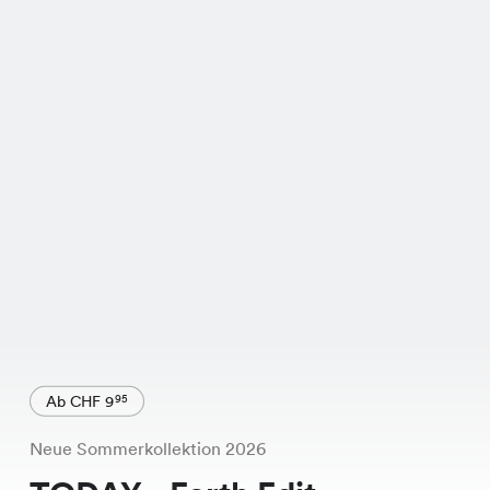
Ab CHF 9
95
Neue Sommerkollektion 2026