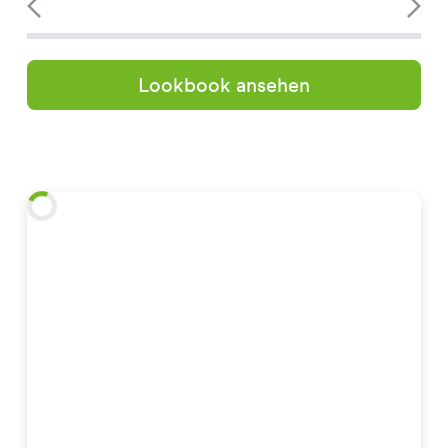
Lookbook ansehen