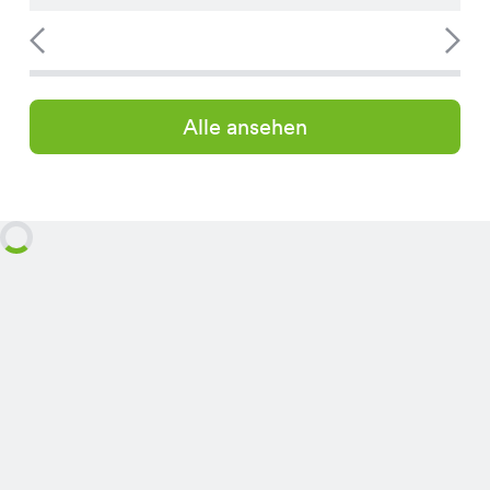
Alle ansehen