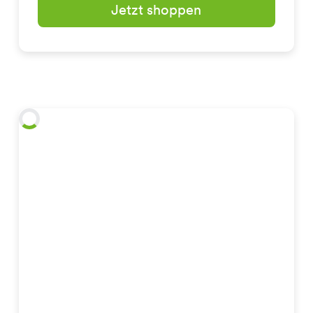
Jetzt shoppen