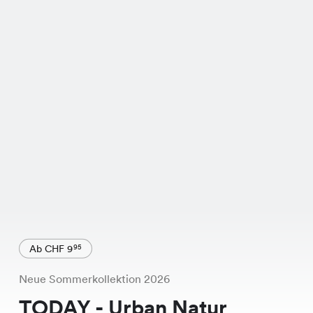
Ab CHF 9
95
Neue Sommerkollektion 2026
TODAY - Urban Natur