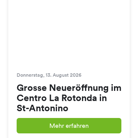
Donnerstag, 13. August 2026
Grosse Neueröffnung im
Centro La Rotonda in
St-Antonino
Mehr erfahren