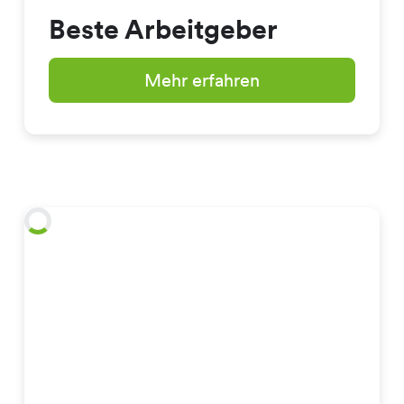
Beste Arbeitgeber
Mehr erfahren