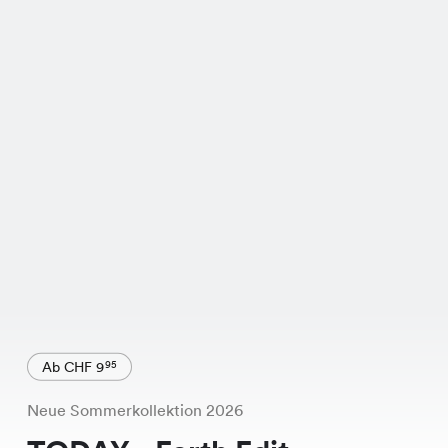
Ab CHF 9
95
Neue Sommerkollektion 2026