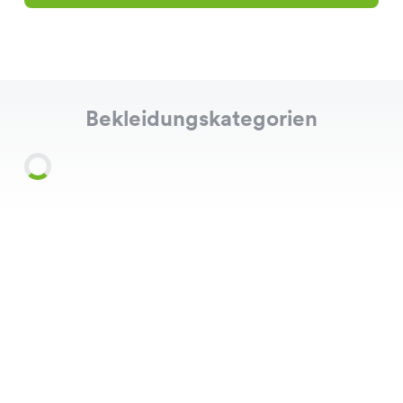
Bekleidungskategorien
Shirts