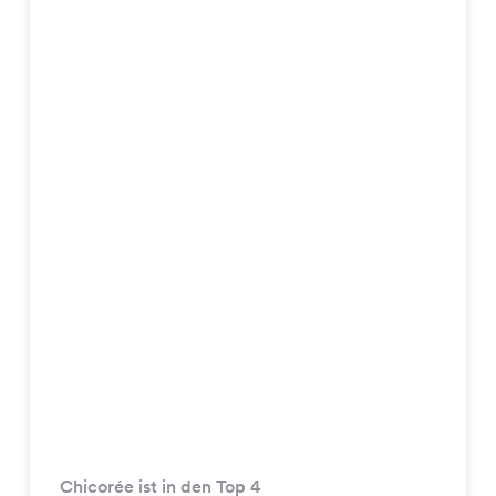
Chicorée ist in den Top 4