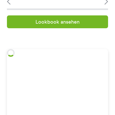
Lookbook ansehen