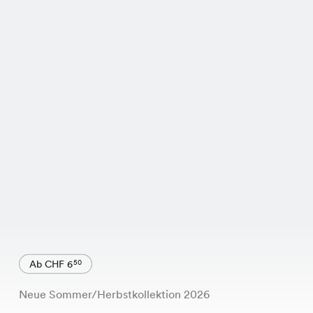
Ab CHF 6
50
Neue Sommer/Herbstkollektion 2026