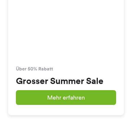
Über 50% Rabatt
Grosser Summer Sale
Mehr erfahren