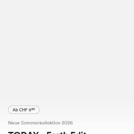
Ab CHF 9
95
Neue Sommerkollektion 2026