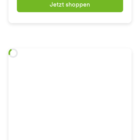
Jetzt shoppen