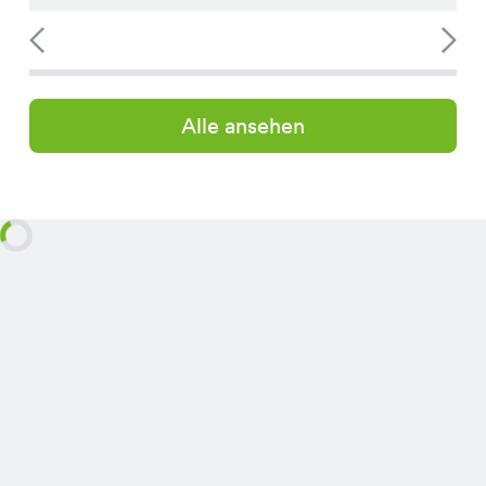
Alle ansehen