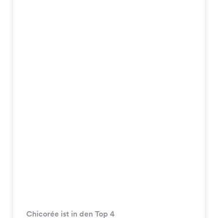
Chicorée ist in den Top 4