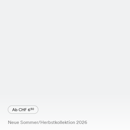
Ab CHF 6
50
Neue Sommer/Herbstkollektion 2026