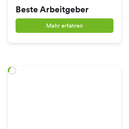
Beste Arbeitgeber
Mehr erfahren