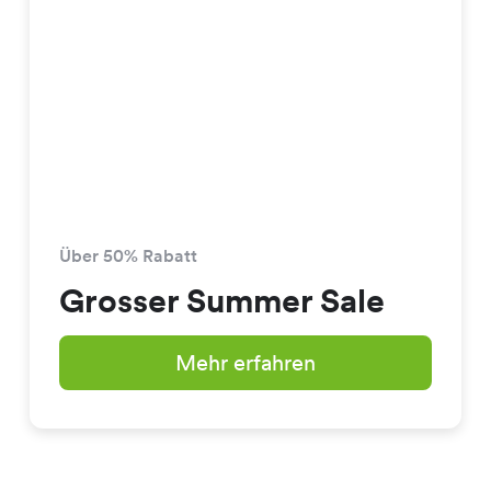
Über 50% Rabatt
Grosser Summer Sale
Mehr erfahren