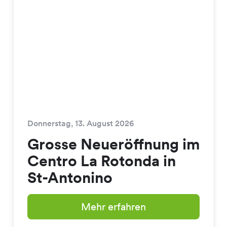
Donnerstag, 13. August 2026
Grosse Neueröffnung im
Centro La Rotonda in
St-Antonino
Mehr erfahren