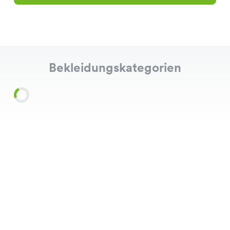
Bekleidungskategorien
Shirts