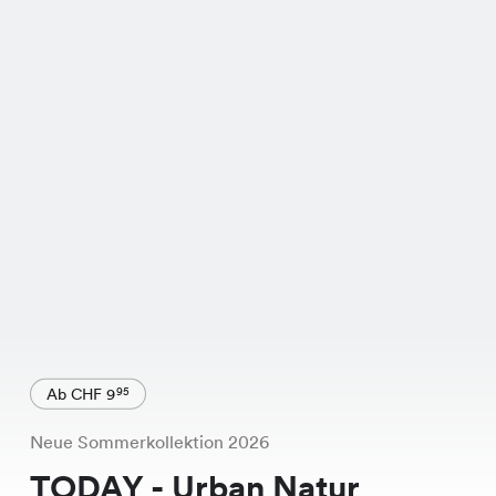
Ab CHF 9
95
Neue Sommerkollektion 2026
TODAY - Urban Natur