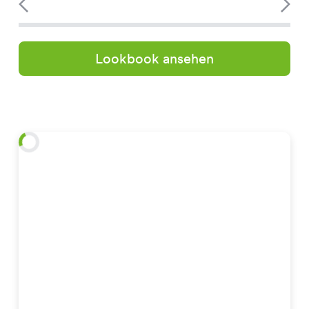
Lookbook ansehen