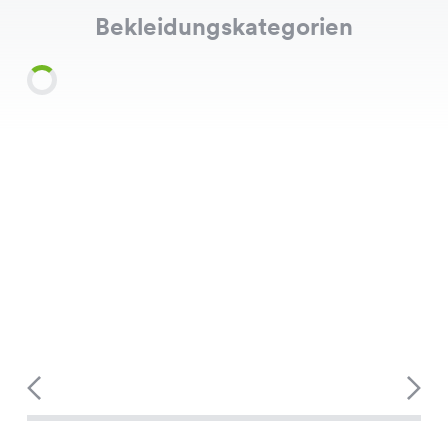
Bekleidungskategorien
Shirts