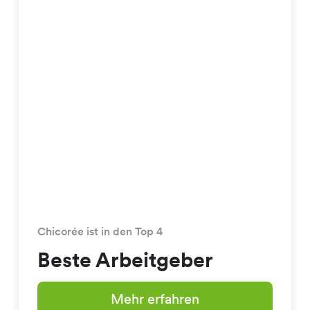
Chicorée ist in den Top 4
Beste Arbeitgeber
Mehr erfahren