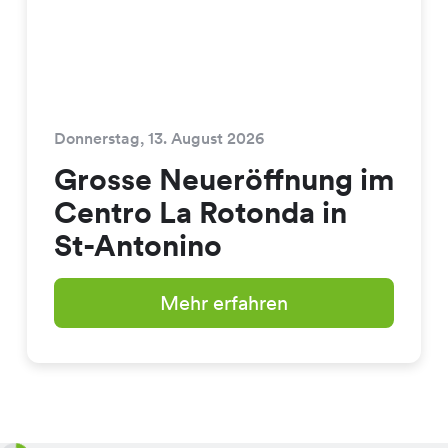
Donnerstag, 13. August 2026
Grosse Neueröffnung im
Centro La Rotonda in
St-Antonino
Mehr erfahren