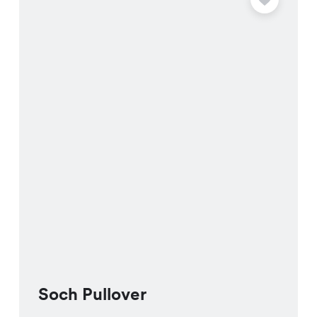
Soch Pullover