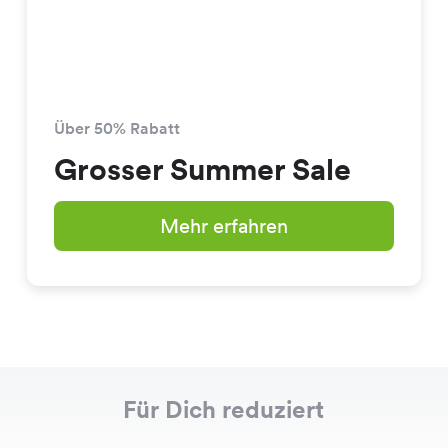
Über 50% Rabatt
Grosser Summer Sale
Mehr erfahren
Für Dich reduziert