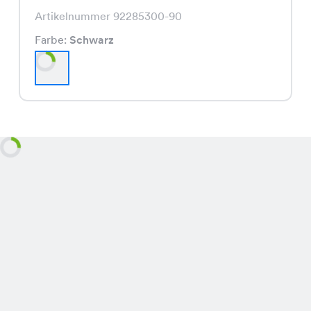
Artikelnummer 92285300-90
Farbe:
Schwarz