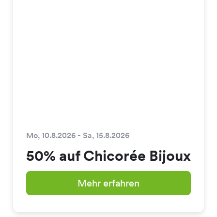
Mo, 10.8.2026 - Sa, 15.8.2026
50% auf Chicorée Bijoux
Mehr erfahren