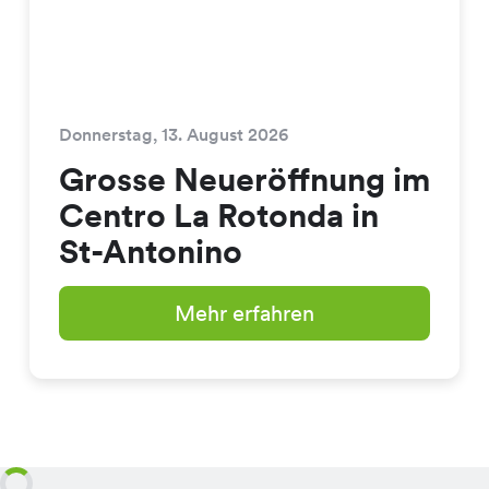
Donnerstag, 13. August 2026
Grosse Neueröffnung im
Centro La Rotonda in
St-Antonino
Mehr erfahren