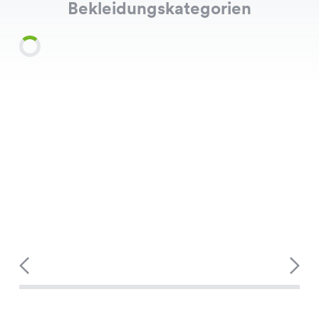
Bekleidungskategorien
Shirts