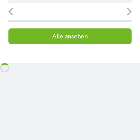
Alle ansehen