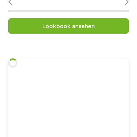
Lookbook ansehen