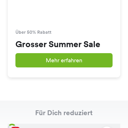
Über 50% Rabatt
Grosser Summer Sale
Mehr erfahren
Für Dich reduziert