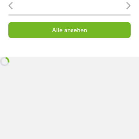
Alle ansehen