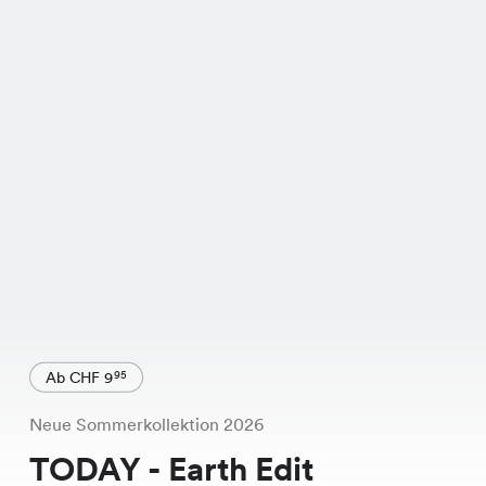
Ab CHF 9
95
Neue Sommerkollektion 2026
TODAY - Earth Edit