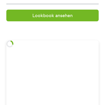
Lookbook ansehen