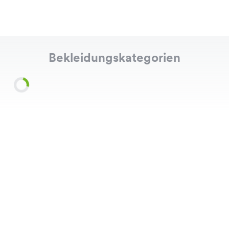
Bekleidungskategorien
Shirts