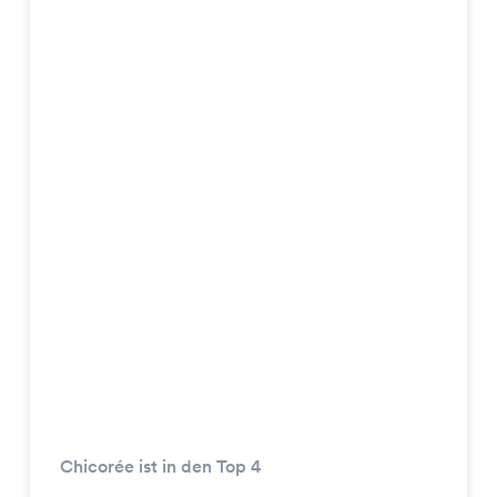
Chicorée ist in den Top 4