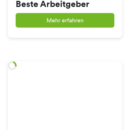
Beste Arbeitgeber
Mehr erfahren