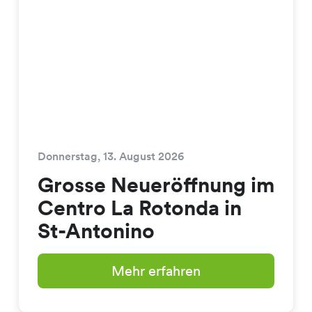
Donnerstag, 13. August 2026
Grosse Neueröffnung im
Centro La Rotonda in
St-Antonino
Mehr erfahren