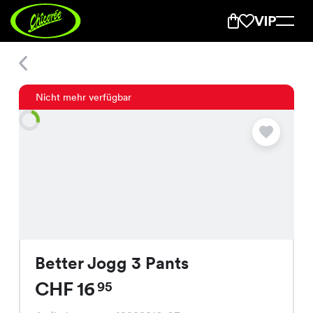
Better Jogg 3 Pants
Nicht mehr verfügbar
Better Jogg 3 Pants
CHF 16
95