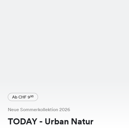
Ab CHF 9
95
Neue Sommerkollektion 2026
TODAY - Urban Natur