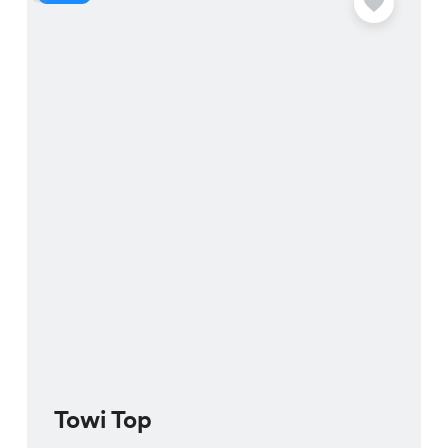
Towi Top