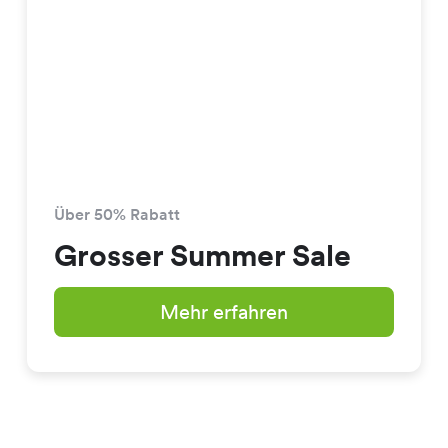
Über 50% Rabatt
Grosser Summer Sale
Mehr erfahren