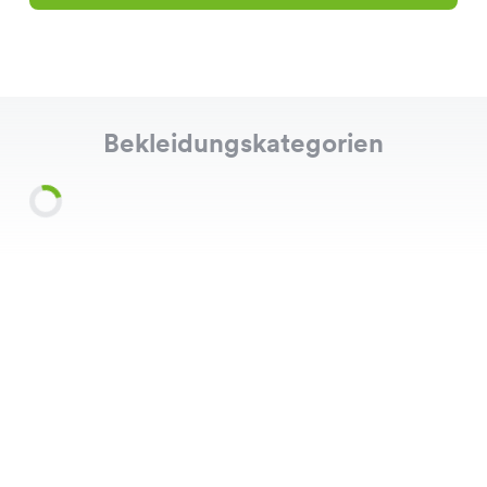
Bekleidungskategorien
Shirts