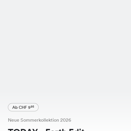
Ab CHF 9
95
Neue Sommerkollektion 2026