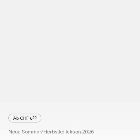
Ab CHF 6
50
Neue Sommer/Herbstkollektion 2026