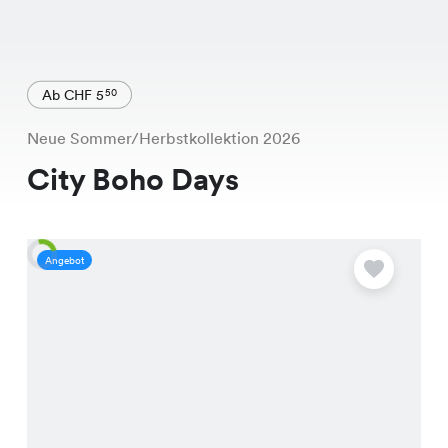
Ab CHF 5
50
Neue Sommer/Herbstkollektion 2026
City Boho Days
Angebot