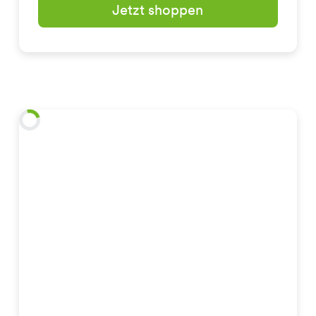
Jetzt shoppen