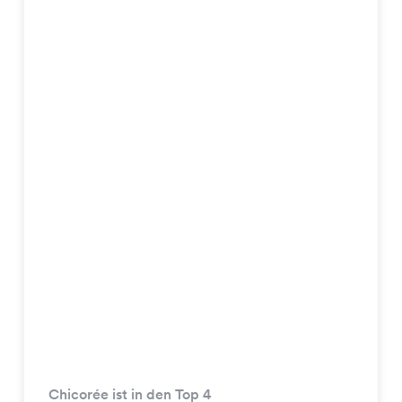
Chicorée ist in den Top 4