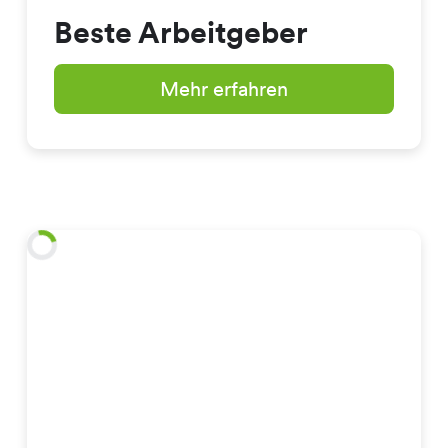
Beste Arbeitgeber
Mehr erfahren