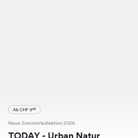
Ab CHF 9
95
Neue Sommerkollektion 2026
TODAY - Urban Natur