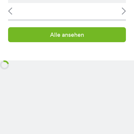
Alle ansehen