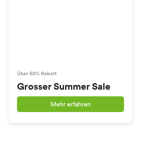
Über 50% Rabatt
Grosser Summer Sale
Mehr erfahren