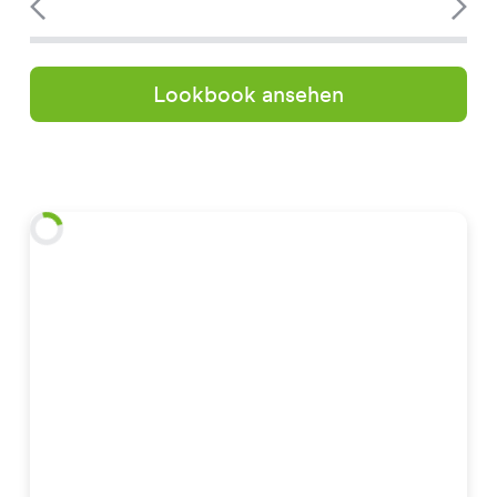
Lookbook ansehen