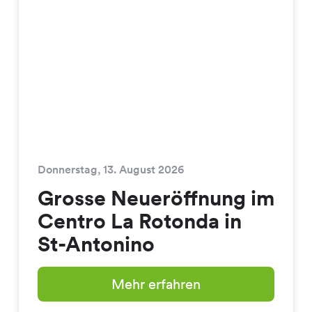
Donnerstag, 13. August 2026
Grosse Neueröffnung im
Centro La Rotonda in
St-Antonino
Mehr erfahren