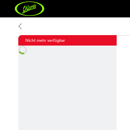
Bling Pullover
Nicht mehr verfügbar