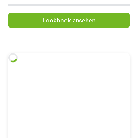
Lookbook ansehen