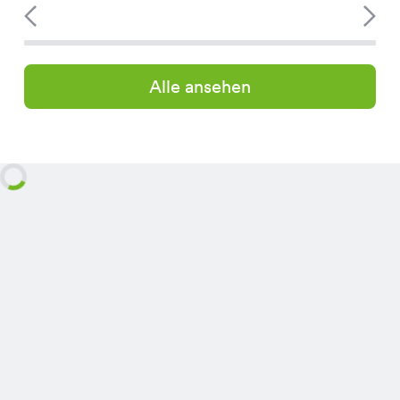
Alle ansehen