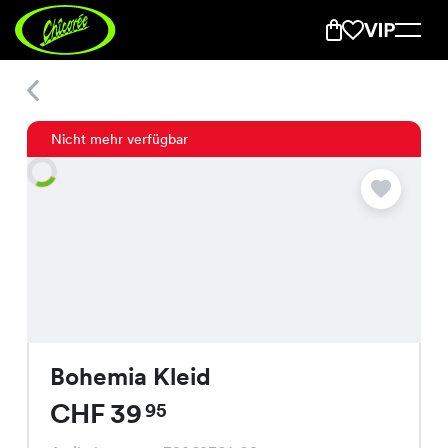
Bohemia Kleid
Nicht mehr verfügbar
Bohemia Kleid
CHF 39
95