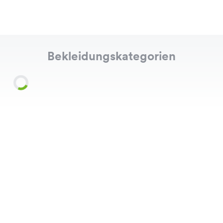
Bekleidungskategorien
Shirts