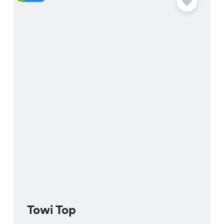
Towi Top