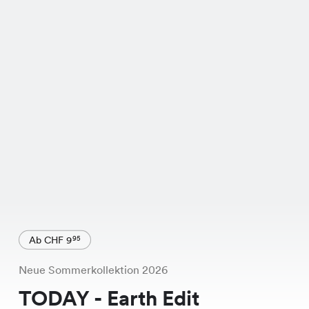
Ab CHF 9
95
Neue Sommerkollektion 2026
TODAY - Earth Edit