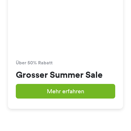
Über 50% Rabatt
Grosser Summer Sale
Mehr erfahren