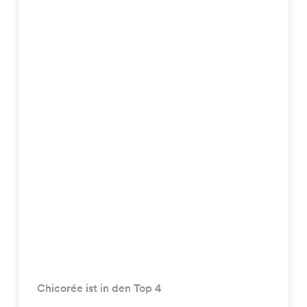
Chicorée ist in den Top 4