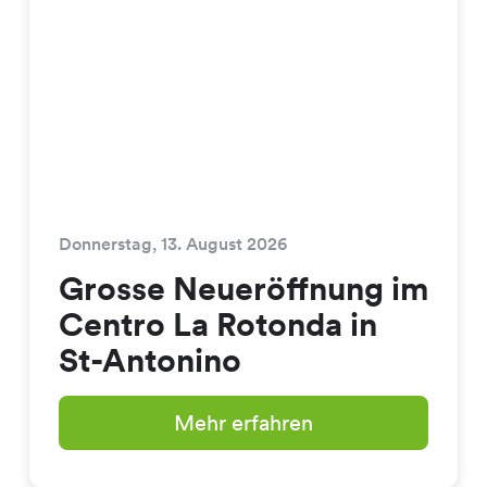
Donnerstag, 13. August 2026
Grosse Neueröffnung im
Centro La Rotonda in
St-Antonino
Mehr erfahren