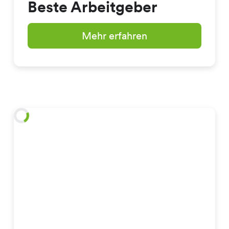
Beste Arbeitgeber
Mehr erfahren