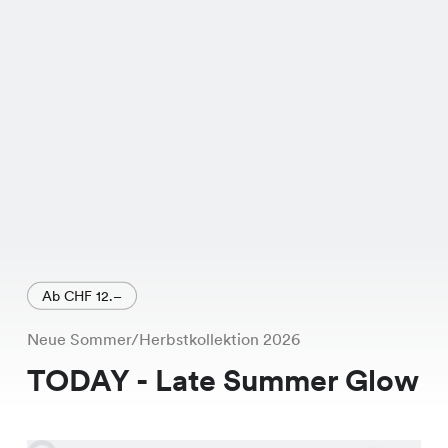
Ab CHF 12.–
Neue Sommer/Herbstkollektion 2026
TODAY - Late Summer Glow