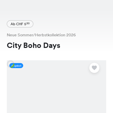
Ab CHF 5
50
Neue Sommer/Herbstkollektion 2026
City Boho Days
Angebot