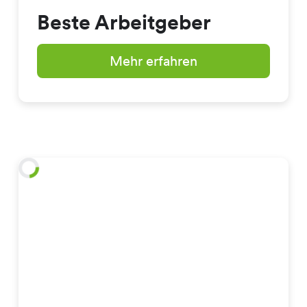
Beste Arbeitgeber
Mehr erfahren