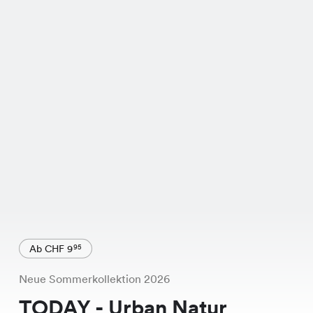
Ab CHF 9
95
Neue Sommerkollektion 2026
TODAY - Urban Natur