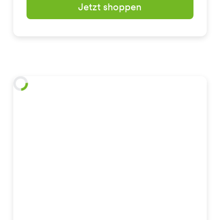
Jetzt shoppen