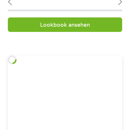
Lookbook ansehen