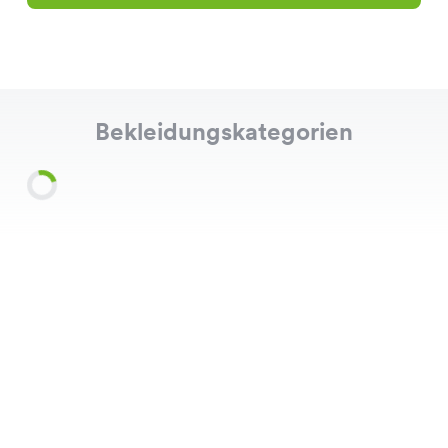
Bekleidungskategorien
Shirts