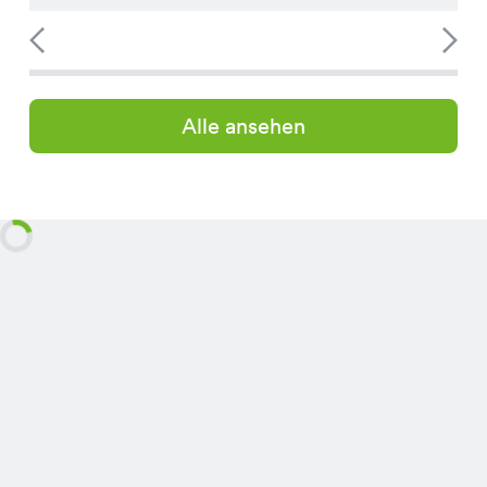
Alle ansehen