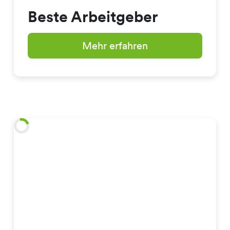
Beste Arbeitgeber
Mehr erfahren