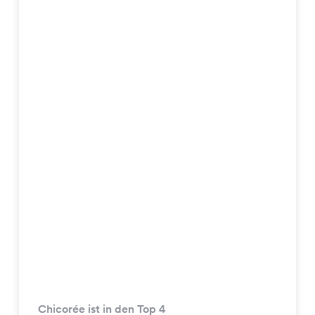
Chicorée ist in den Top 4