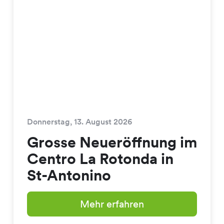
Donnerstag, 13. August 2026
Grosse Neueröffnung im
Centro La Rotonda in
St-Antonino
Mehr erfahren