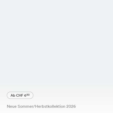
Ab CHF 6
50
Neue Sommer/Herbstkollektion 2026