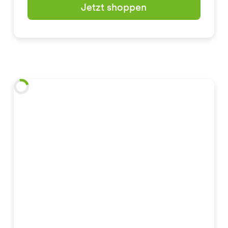
Jetzt shoppen