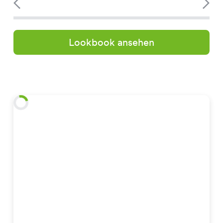
Lookbook ansehen