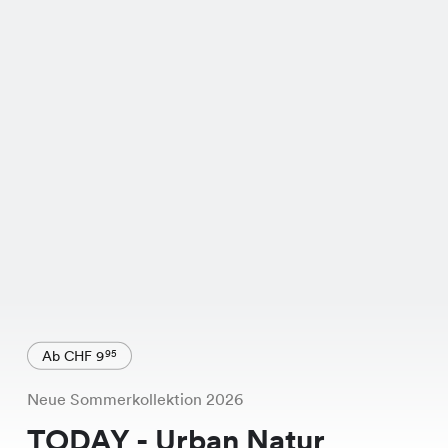
Ab CHF 9
95
Neue Sommerkollektion 2026
TODAY - Urban Natur