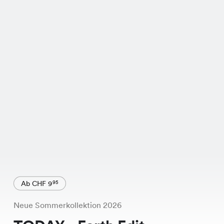
Ab CHF 9
95
Neue Sommerkollektion 2026