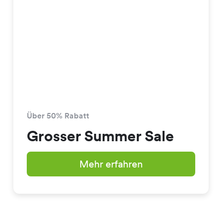
Über 50% Rabatt
Grosser Summer Sale
Mehr erfahren