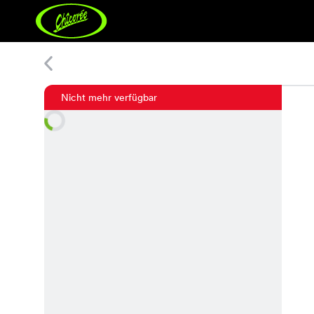
Bulmi Cardigan
Nicht mehr verfügbar