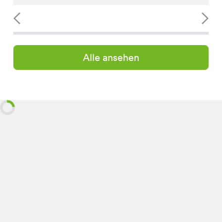
Alle ansehen