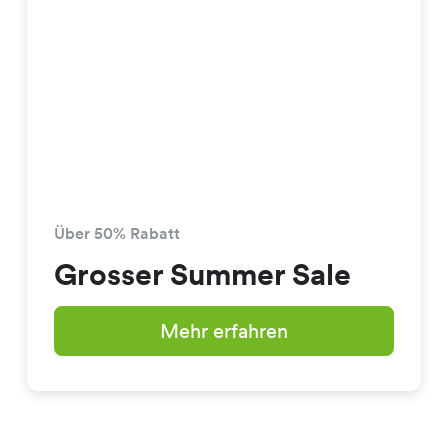
Über 50% Rabatt
Grosser Summer Sale
Mehr erfahren