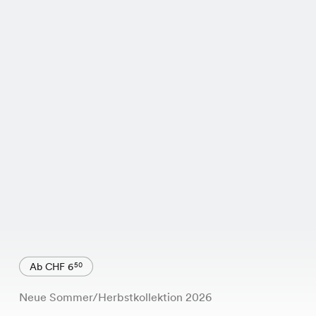
Ab CHF 6
50
Neue Sommer/Herbstkollektion 2026