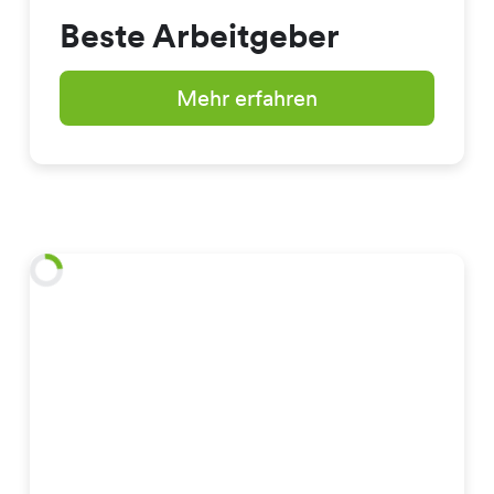
Beste Arbeitgeber
Mehr erfahren