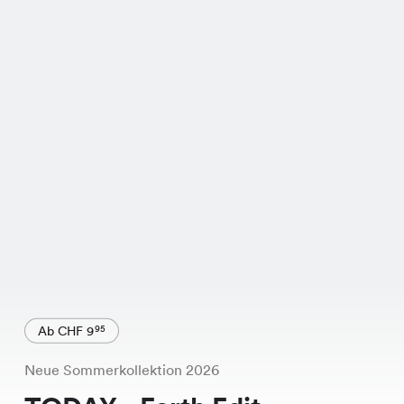
Ab CHF 9
95
Neue Sommerkollektion 2026