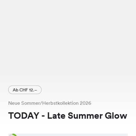
verleiht.
Ab CHF 12.–
Neue Sommer/Herbstkollektion 2026
TODAY - Late Summer Glow