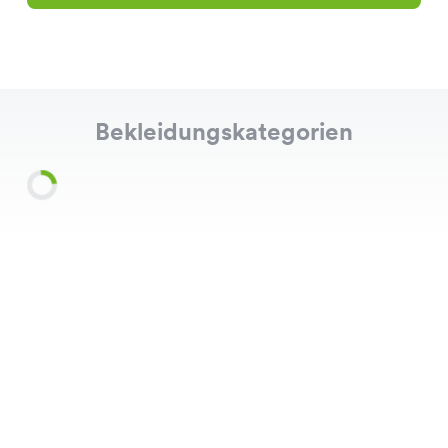
Bekleidungskategorien
Shirts