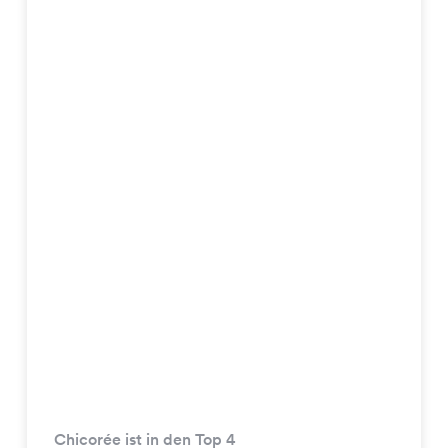
Chicorée ist in den Top 4