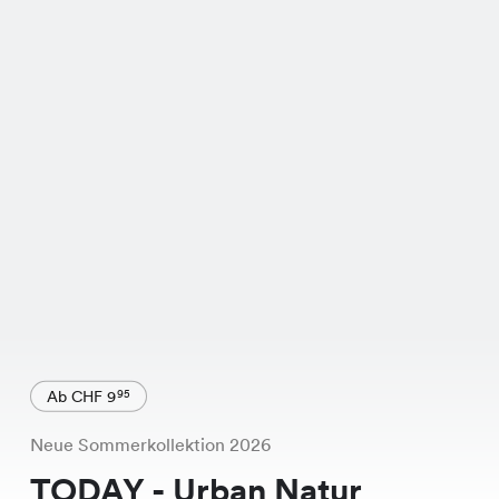
Ab CHF 9
95
Neue Sommerkollektion 2026
TODAY - Urban Natur