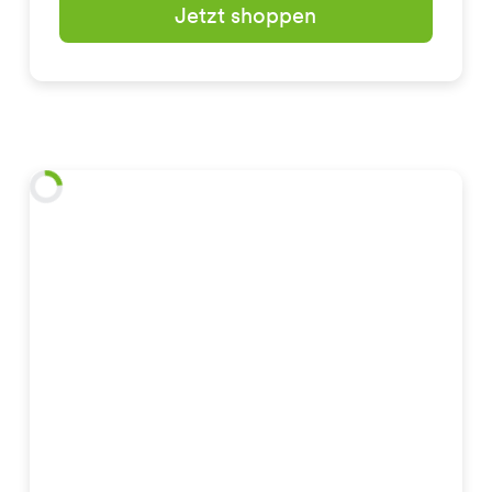
Jetzt shoppen