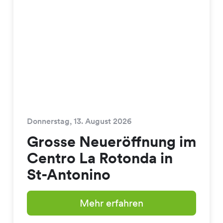
Donnerstag, 13. August 2026
Grosse Neueröffnung im
Centro La Rotonda in
St-Antonino
Mehr erfahren