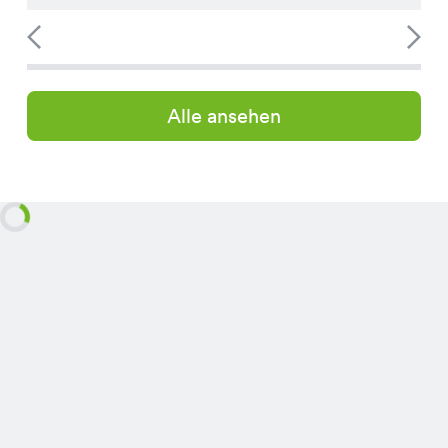
Alle ansehen