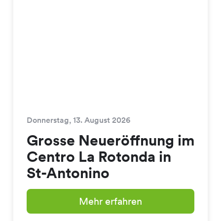
Donnerstag, 13. August 2026
Grosse Neueröffnung im
Centro La Rotonda in
St-Antonino
Mehr erfahren