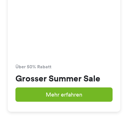
Über 50% Rabatt
Grosser Summer Sale
Mehr erfahren