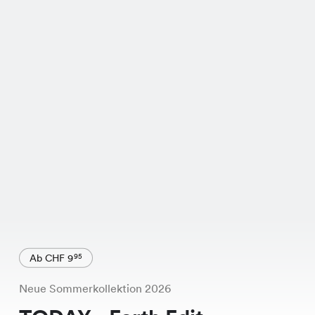
Ab CHF 9
95
Neue Sommerkollektion 2026