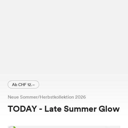
Ab CHF 12.–
Neue Sommer/Herbstkollektion 2026
TODAY - Late Summer Glow