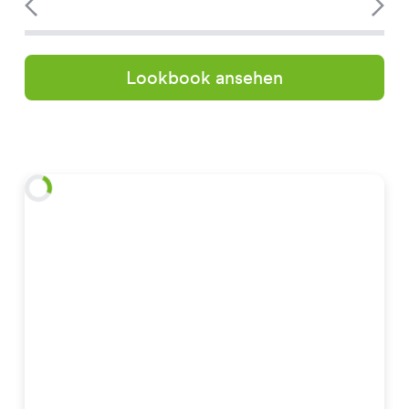
Lookbook ansehen