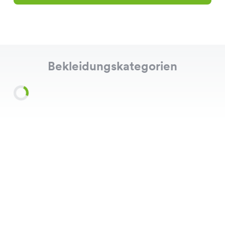
Bekleidungskategorien
Shirts