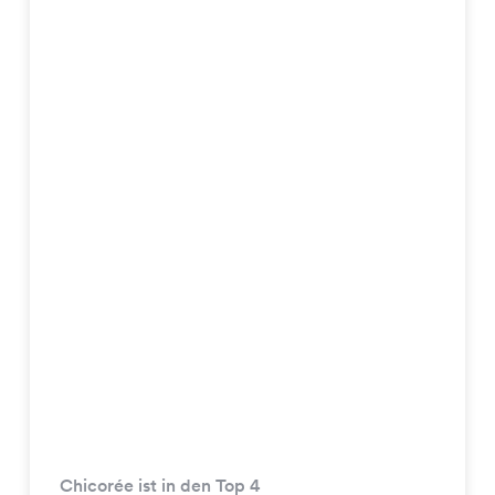
Chicorée ist in den Top 4