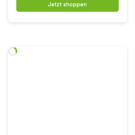
Jetzt shoppen