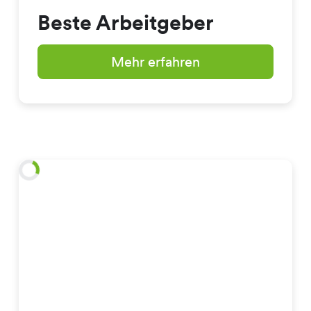
Beste Arbeitgeber
Mehr erfahren