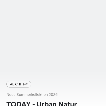
Ab CHF 9
95
Neue Sommerkollektion 2026
TODAY - Urban Natur