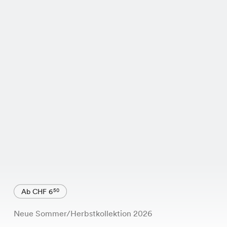
Ab CHF 6
50
Neue Sommer/Herbstkollektion 2026