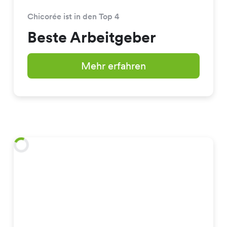
Chicorée ist in den Top 4
Beste Arbeitgeber
Mehr erfahren