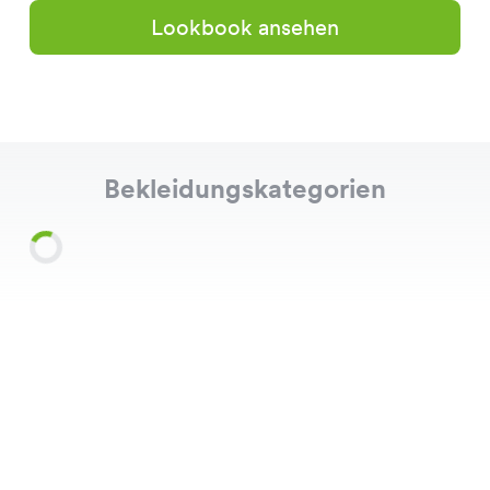
Lookbook ansehen
Bekleidungskategorien