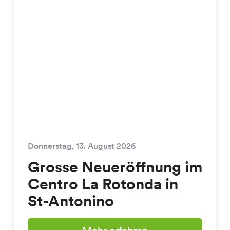
Donnerstag, 13. August 2026
Grosse Neueröffnung im
Centro La Rotonda in
St-Antonino