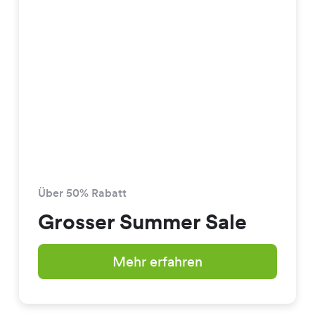
Über 50% Rabatt
Grosser Summer Sale
Mehr erfahren