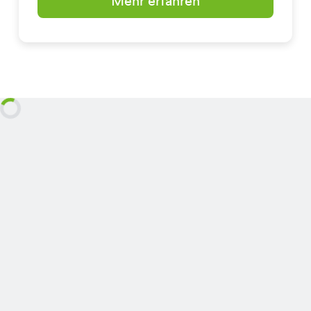
Mehr erfahren