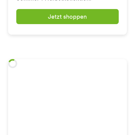
Jetzt shoppen