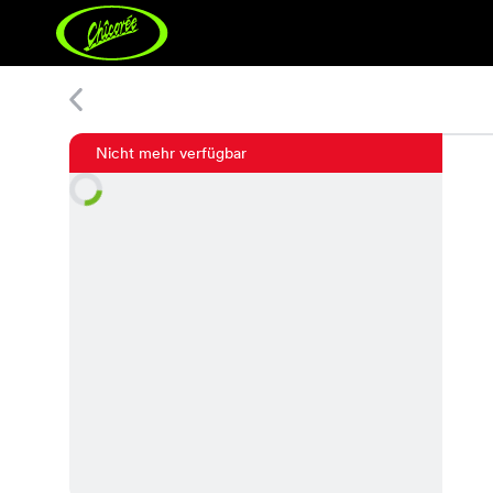
Charge Cable
Nicht mehr verfügbar