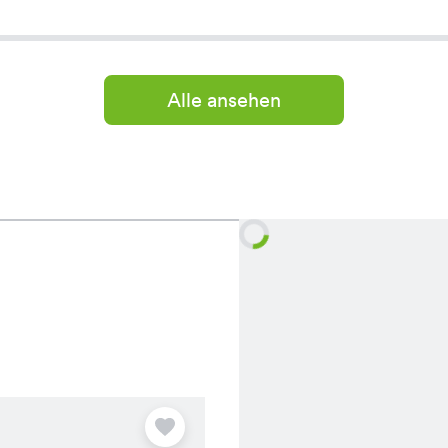
Alle ansehen