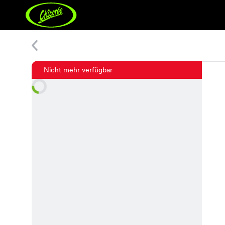
Check Leggings
Nicht mehr verfügbar