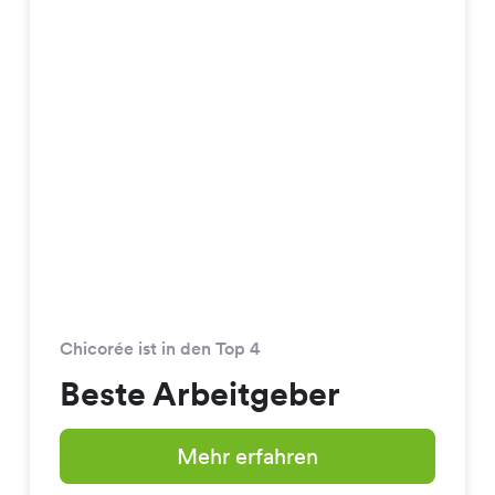
Chicorée ist in den Top 4
Beste Arbeitgeber
Mehr erfahren