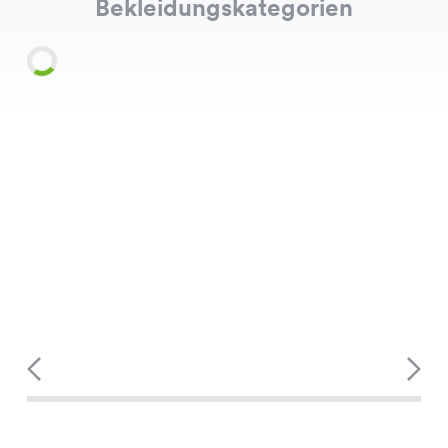
Bekleidungskategorien
Shirts