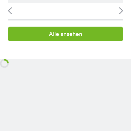
Alle ansehen