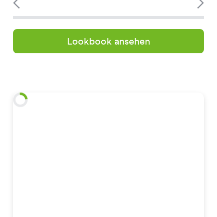
Lookbook ansehen