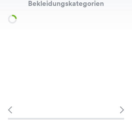
Bekleidungskategorien
Shirts