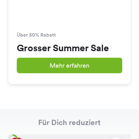
Über 50% Rabatt
Grosser Summer Sale
Mehr erfahren
Für Dich reduziert