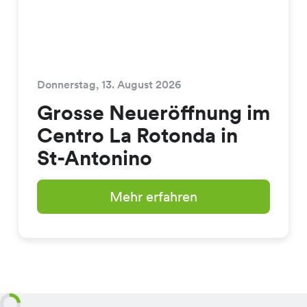
Donnerstag, 13. August 2026
Grosse Neueröffnung im
Centro La Rotonda in
St-Antonino
Mehr erfahren