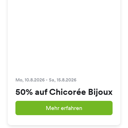
Mo, 10.8.2026 - Sa, 15.8.2026
50% auf Chicorée Bijoux
Mehr erfahren