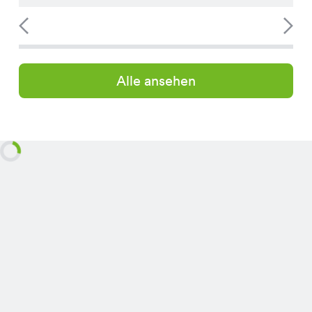
Alle ansehen