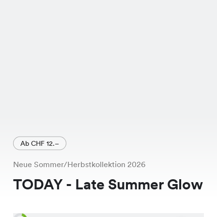
Ab CHF 12.–
Neue Sommer/Herbstkollektion 2026
TODAY - Late Summer Glow