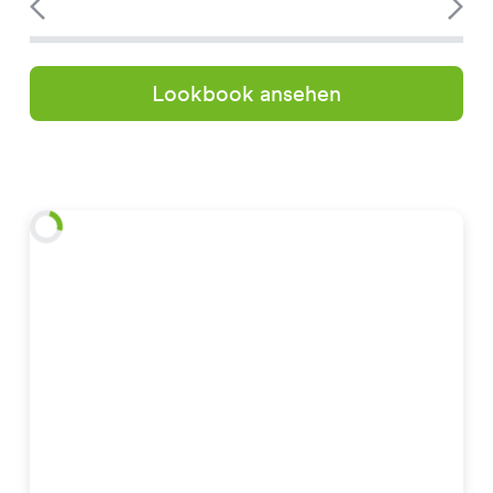
Lookbook ansehen