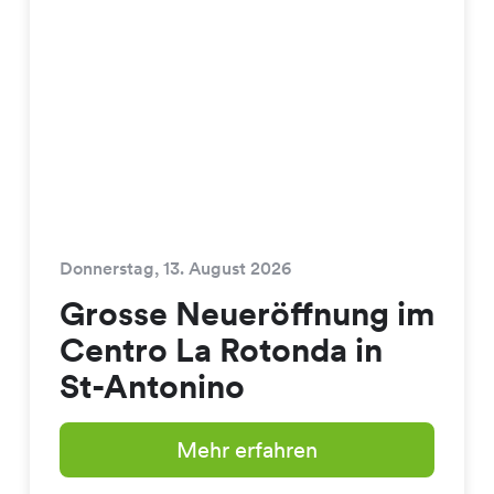
Donnerstag, 13. August 2026
Grosse Neueröffnung im
Centro La Rotonda in
St-Antonino
Mehr erfahren