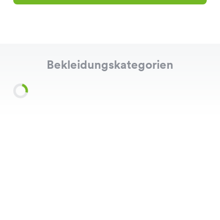
Bekleidungskategorien
Shirts