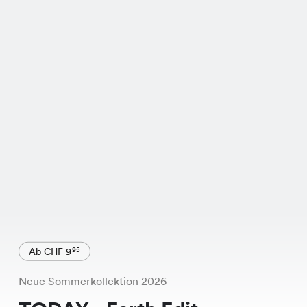
Ab CHF 9
95
Neue Sommerkollektion 2026