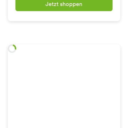
Jetzt shoppen