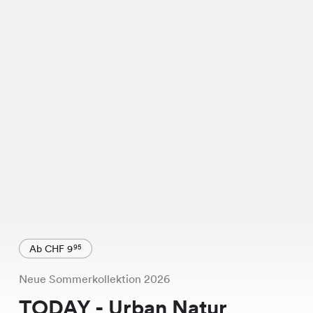
Ab CHF 9
95
Neue Sommerkollektion 2026
TODAY - Urban Natur