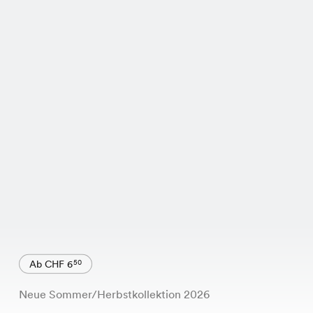
Ab CHF 6
50
Neue Sommer/Herbstkollektion 2026