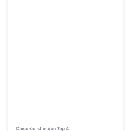
Chicorée ist in den Top 4