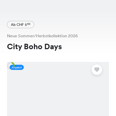
Ab CHF 5
50
Neue Sommer/Herbstkollektion 2026
City Boho Days
Angebot