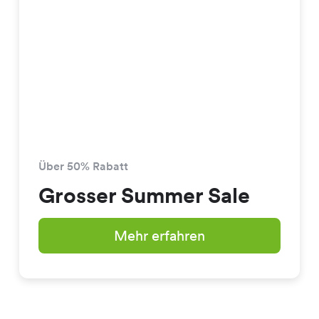
Über 50% Rabatt
Grosser Summer Sale
Mehr erfahren