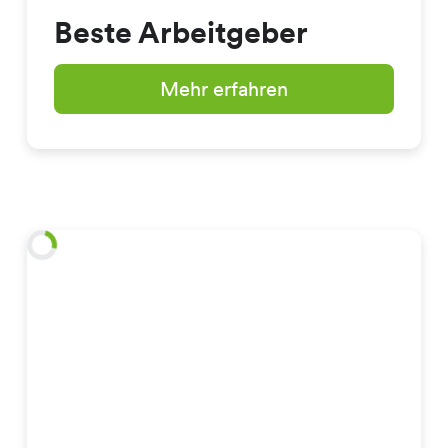
Beste Arbeitgeber
Mehr erfahren