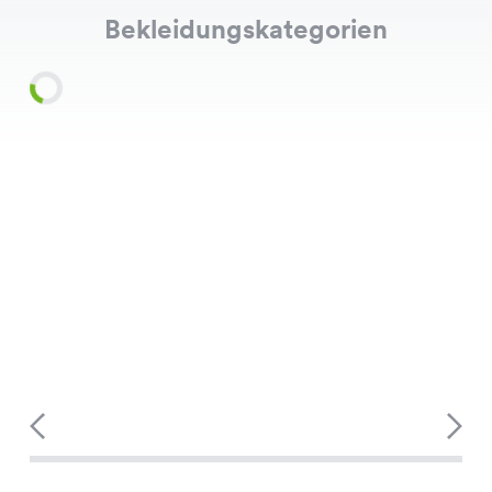
Bekleidungskategorien
Shirts