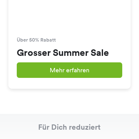
Über 50% Rabatt
Grosser Summer Sale
Mehr erfahren
Für Dich reduziert