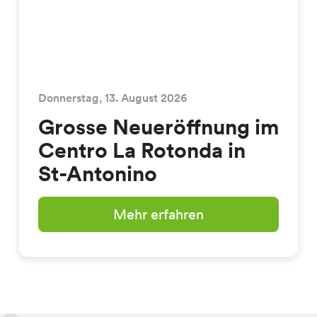
Donnerstag, 13. August 2026
Grosse Neueröffnung im
Centro La Rotonda in
St-Antonino
Mehr erfahren