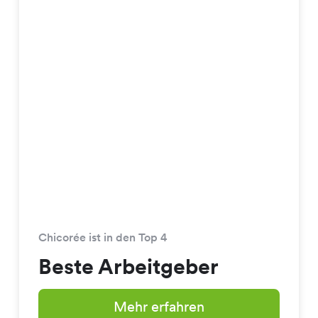
Chicorée ist in den Top 4
Beste Arbeitgeber
Mehr erfahren