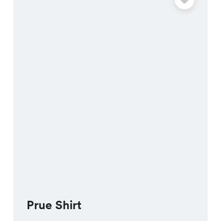
Prue Shirt