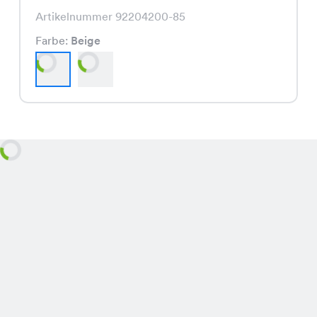
Artikelnummer 92204200-85
Farbe:
Beige