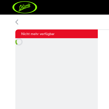
Connie Shirt
Nicht mehr verfügbar