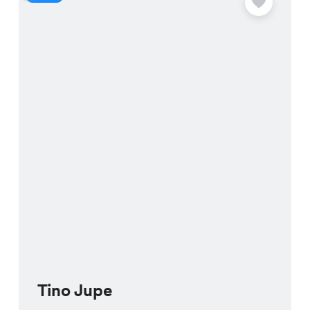
Tino Jupe