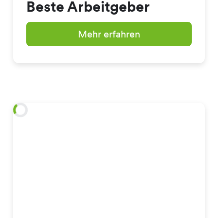
Beste Arbeitgeber
Mehr erfahren