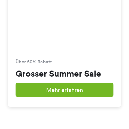
Über 50% Rabatt
Grosser Summer Sale
Mehr erfahren