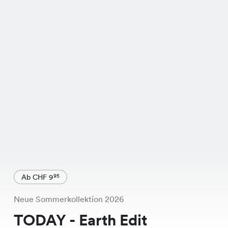
Ab CHF 9
95
Neue Sommerkollektion 2026
TODAY - Earth Edit