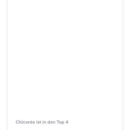
Chicorée ist in den Top 4