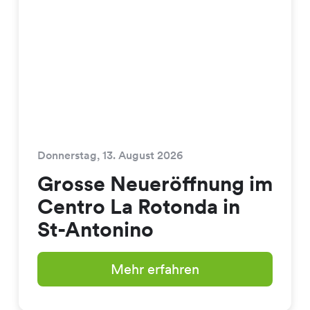
Donnerstag, 13. August 2026
Grosse Neueröffnung im
Centro La Rotonda in
St-Antonino
Mehr erfahren