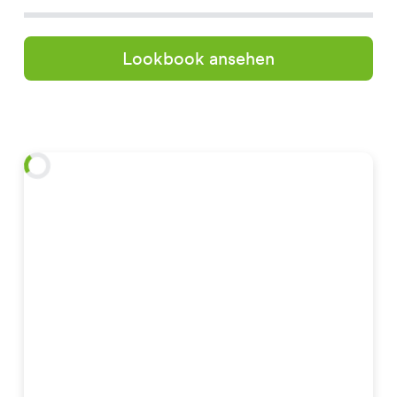
Lookbook ansehen