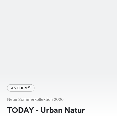
Ab CHF 9
95
Neue Sommerkollektion 2026
TODAY - Urban Natur