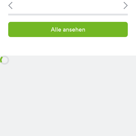
Alle ansehen