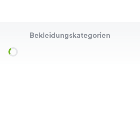
Bekleidungskategorien
Shirts