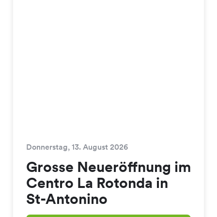
Donnerstag, 13. August 2026
Grosse Neueröffnung im
Centro La Rotonda in
St-Antonino