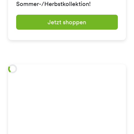
Sommer-/Herbstkollektion!
Jetzt shoppen