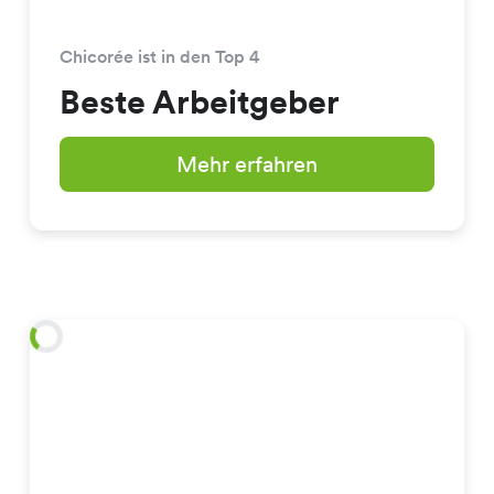
Chicorée ist in den Top 4
Beste Arbeitgeber
Mehr erfahren