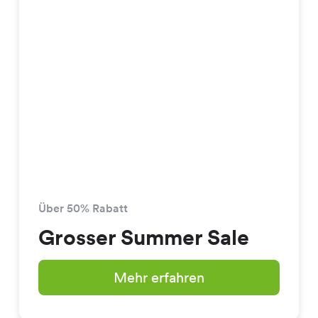
Über 50% Rabatt
Grosser Summer Sale
Mehr erfahren