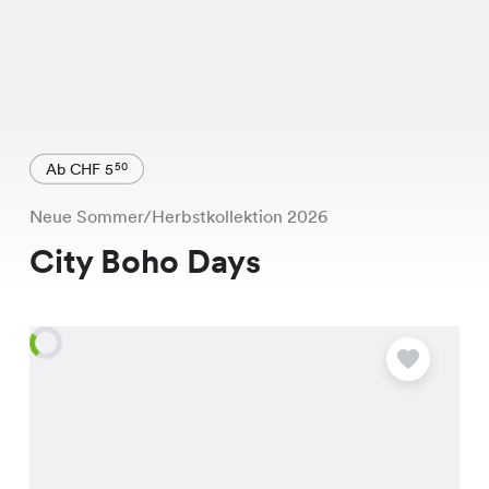
Ab CHF 5
50
Neue Sommer/Herbstkollektion 2026
City Boho Days