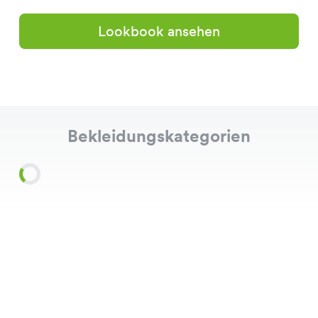
Lookbook ansehen
Bekleidungskategorien