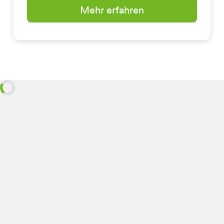
Mehr erfahren