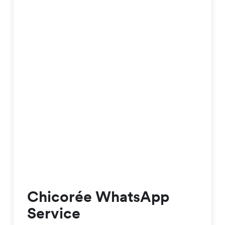
Chicorée WhatsApp
Service