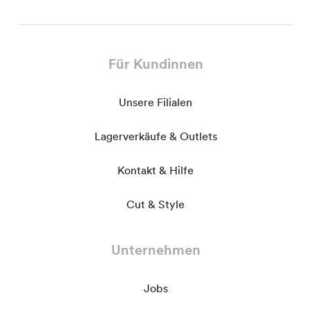
Für Kundinnen
Unsere Filialen
Lagerverkäufe & Outlets
Kontakt & Hilfe
Cut & Style
Unternehmen
Jobs