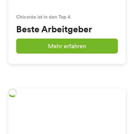
Chicorée ist in den Top 4
Beste Arbeitgeber
Mehr erfahren