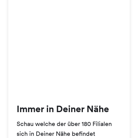
Immer in Deiner Nähe
Schau welche der über 180 Filialen
sich in Deiner Nähe befindet