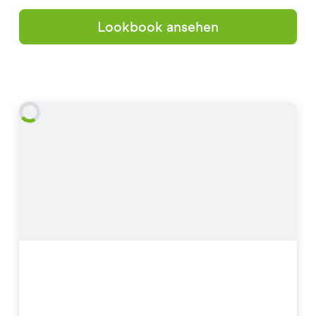
Lookbook ansehen