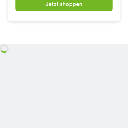
Jetzt shoppen