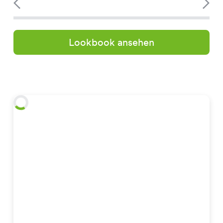
Lookbook ansehen