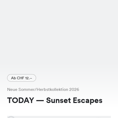
Ab CHF 12.–
Neue Sommer/Herbstkollektion 2026
TODAY — Sunset Escapes