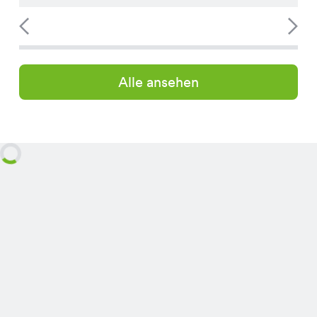
Alle ansehen