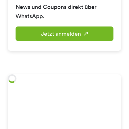
News und Coupons direkt über
WhatsApp.
Jetzt anmelden