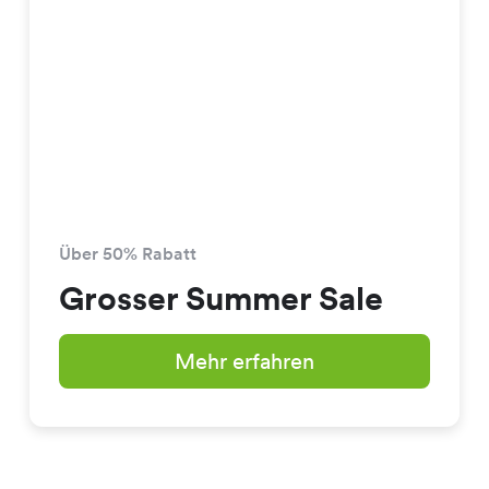
Über 50% Rabatt
Grosser Summer Sale
Mehr erfahren