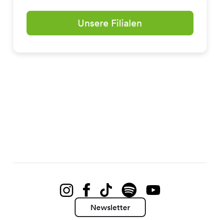
Unsere Filialen
Newsletter