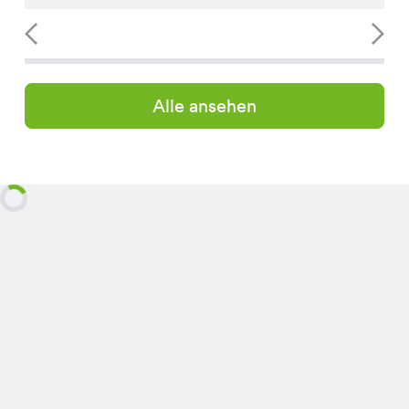
Alle ansehen