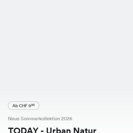
Ab CHF 9
95
Neue Sommerkollektion 2026
TODAY - Urban Natur