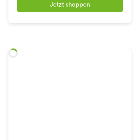
Jetzt shoppen