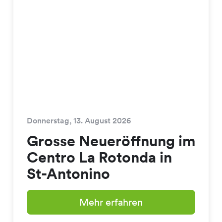
Donnerstag, 13. August 2026
Grosse Neueröffnung im
Centro La Rotonda in
St-Antonino
Mehr erfahren