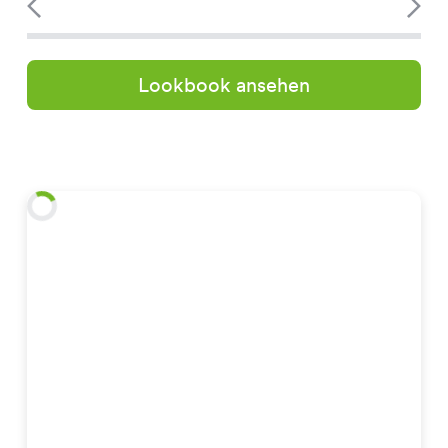
Lookbook ansehen