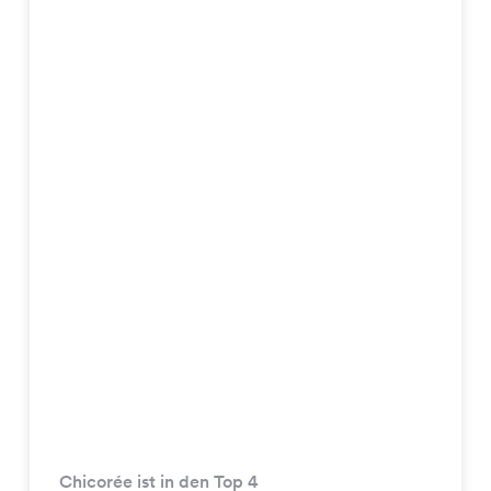
Chicorée ist in den Top 4