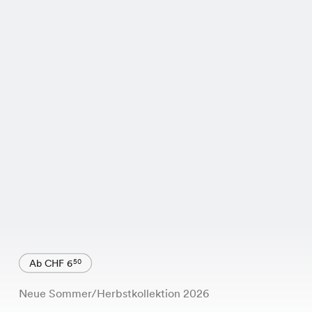
Ab CHF 6
50
Neue Sommer/Herbstkollektion 2026