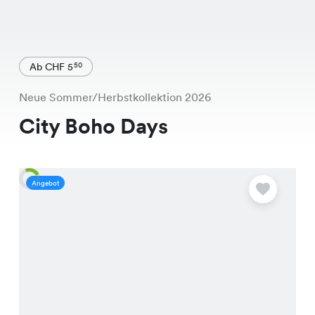
Ab CHF 5
50
Neue Sommer/Herbstkollektion 2026
City Boho Days
Angebot