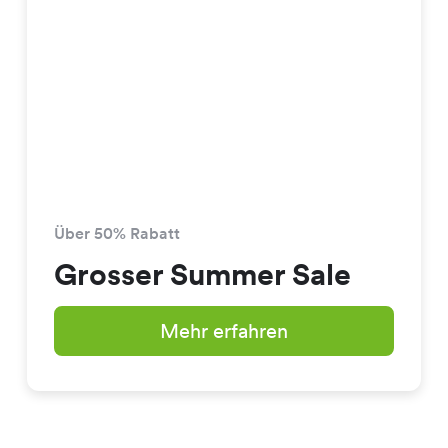
Über 50% Rabatt
Grosser Summer Sale
Mehr erfahren