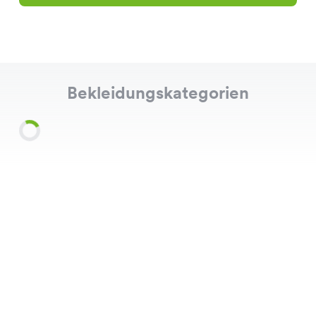
Bekleidungskategorien
Shirts