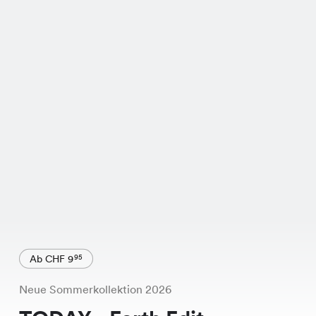
Ab CHF 9
95
Neue Sommerkollektion 2026