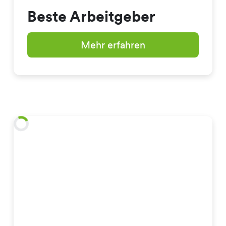
Beste Arbeitgeber
Mehr erfahren