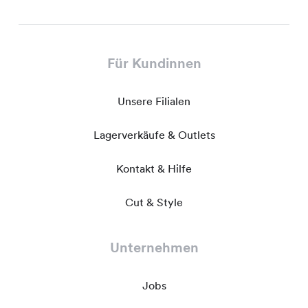
Für Kundinnen
Unsere Filialen
Lagerverkäufe & Outlets
Kontakt & Hilfe
Cut & Style
Unternehmen
Jobs