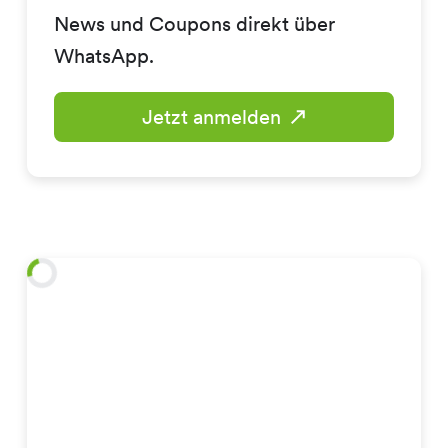
News und Coupons direkt über
WhatsApp.
Jetzt anmelden