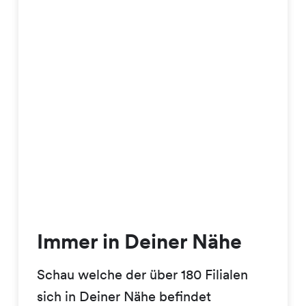
Immer in Deiner Nähe
Schau welche der über 180 Filialen
sich in Deiner Nähe befindet