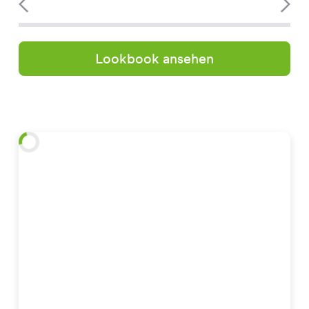
Lookbook ansehen