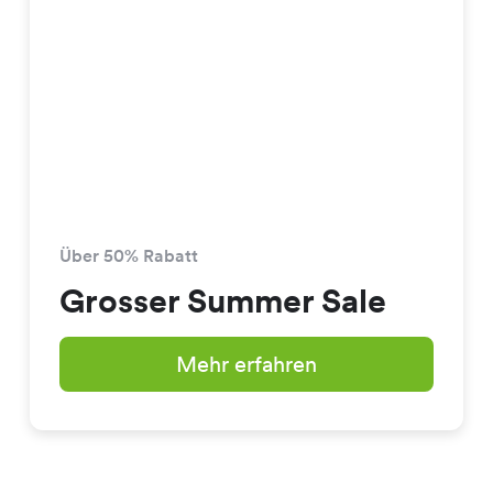
Über 50% Rabatt
Grosser Summer Sale
Mehr erfahren