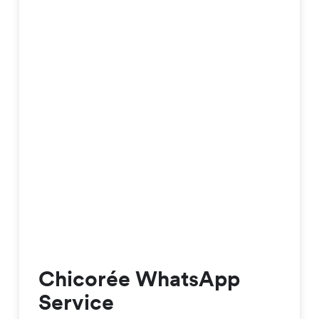
Chicorée WhatsApp
Service