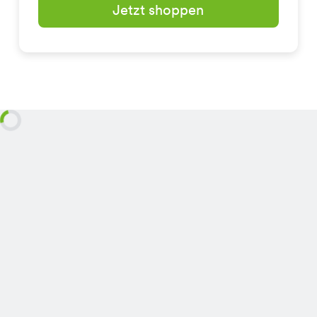
Jetzt shoppen