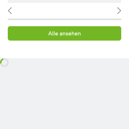
Alle ansehen