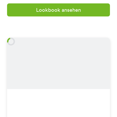
Lookbook ansehen