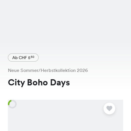
Ab CHF 5
50
Neue Sommer/Herbstkollektion 2026
City Boho Days