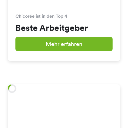
Chicorée ist in den Top 4
Beste Arbeitgeber
Mehr erfahren