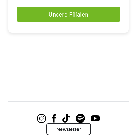
Unsere Filialen
Newsletter