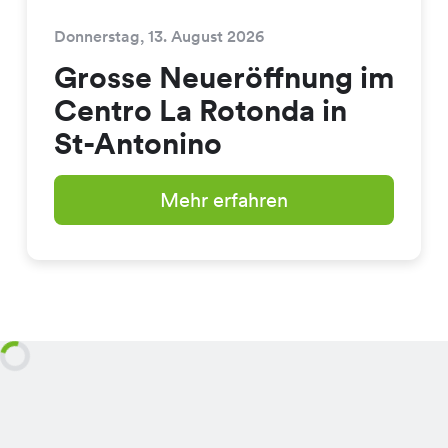
Donnerstag, 13. August 2026
Grosse Neueröffnung im
Centro La Rotonda in
St-Antonino
Mehr erfahren