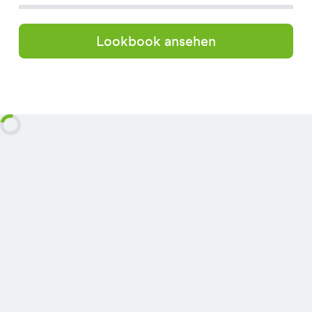
Lookbook ansehen