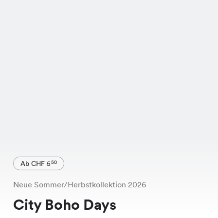
Ab CHF 5
50
Neue Sommer/Herbstkollektion 2026
City Boho Days