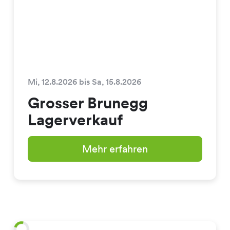
Mi, 12.8.2026 bis Sa, 15.8.2026
Grosser Brunegg
Lagerverkauf
Mehr erfahren