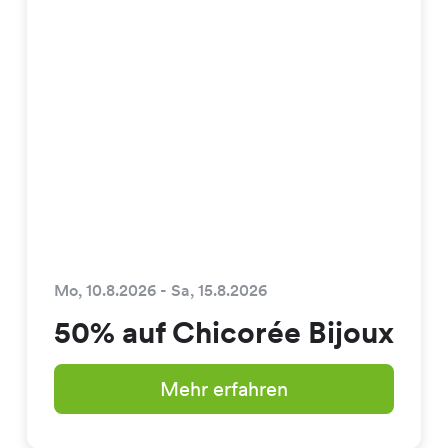
Mo, 10.8.2026 - Sa, 15.8.2026
50% auf Chicorée Bijoux
Mehr erfahren