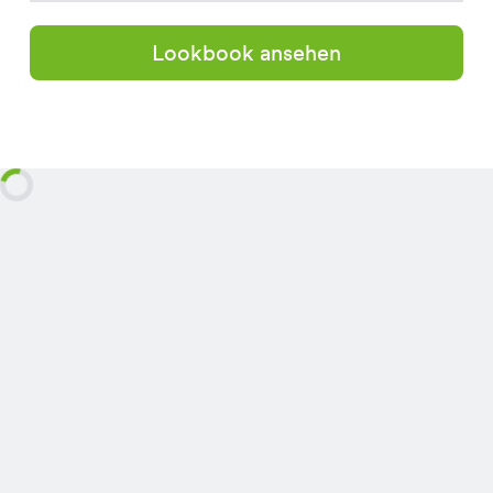
Lookbook ansehen