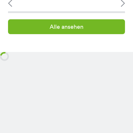
Alle ansehen