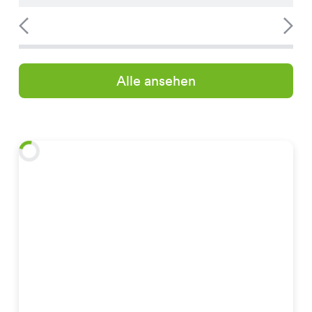
Alle ansehen