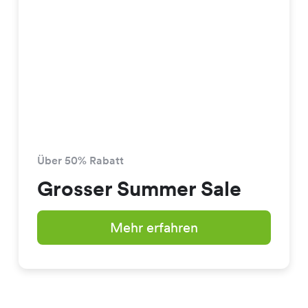
Über 50% Rabatt
Grosser Summer Sale
Mehr erfahren