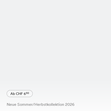
Ab CHF 6
50
Neue Sommer/Herbstkollektion 2026