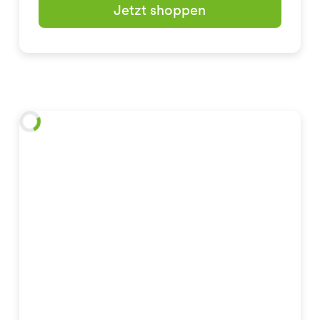
Jetzt shoppen