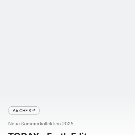
Ab CHF 9
95
Neue Sommerkollektion 2026