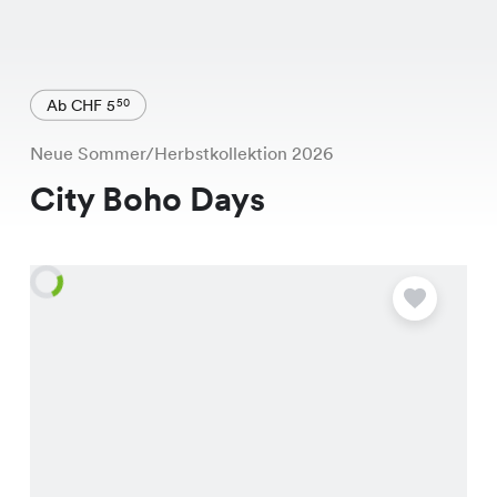
Ab CHF 5
50
Neue Sommer/Herbstkollektion 2026
City Boho Days