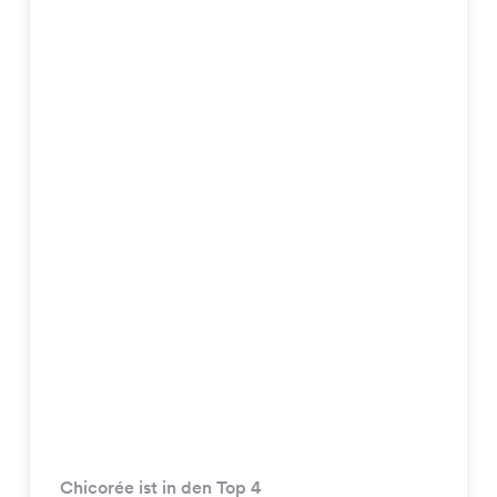
Chicorée ist in den Top 4