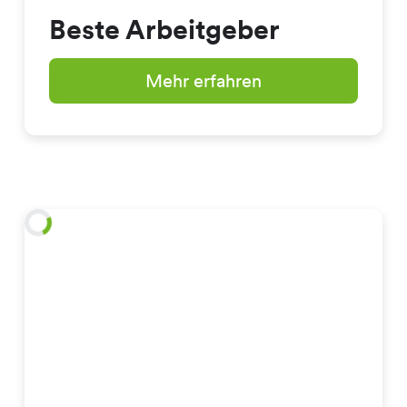
Beste Arbeitgeber
Mehr erfahren