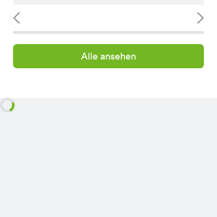
Alle ansehen