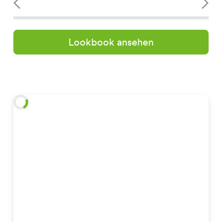
Lookbook ansehen