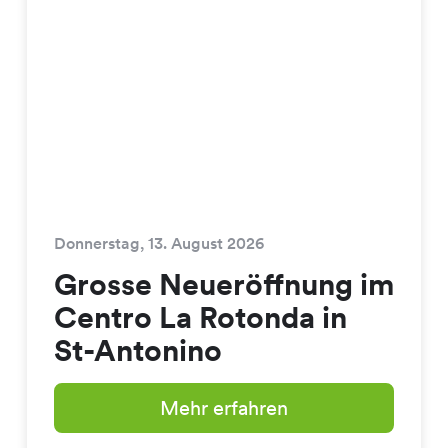
Donnerstag, 13. August 2026
Grosse Neueröffnung im
Centro La Rotonda in
St-Antonino
Mehr erfahren