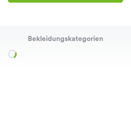
Bekleidungskategorien
Shirts