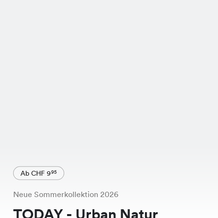
Ab CHF 9
95
Neue Sommerkollektion 2026
TODAY - Urban Natur