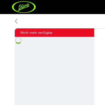
Drasi Jacket
Nicht mehr verfügbar