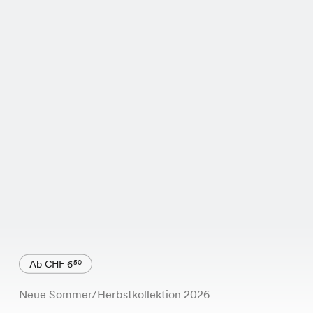
Ab CHF 6
50
Neue Sommer/Herbstkollektion 2026