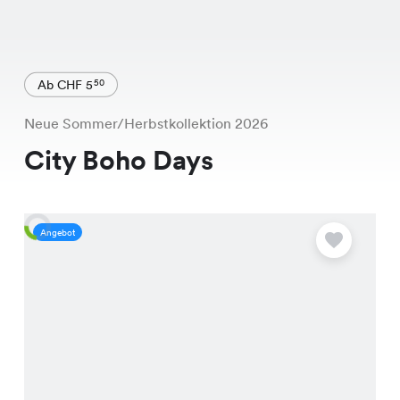
Ab CHF 5
50
Neue Sommer/Herbstkollektion 2026
City Boho Days
Angebot