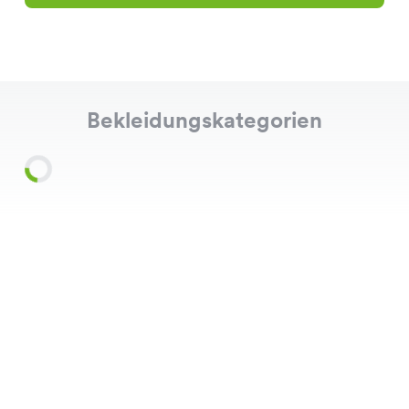
Bekleidungskategorien
Shirts