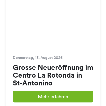
Donnerstag, 13. August 2026
Grosse Neueröffnung im
Centro La Rotonda in
St-Antonino
Mehr erfahren