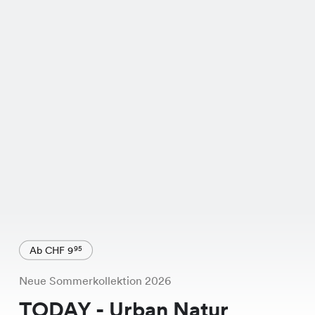
Ab CHF 9
95
Neue Sommerkollektion 2026
TODAY - Urban Natur