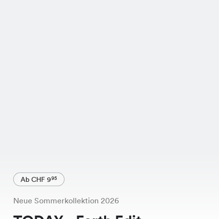
Ab CHF 9
95
Neue Sommerkollektion 2026