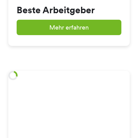
Beste Arbeitgeber
Mehr erfahren