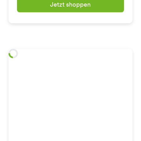
Jetzt shoppen