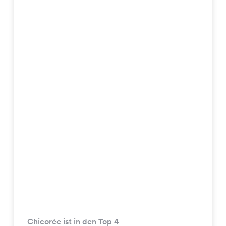
Chicorée ist in den Top 4