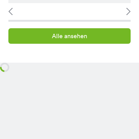
Alle ansehen