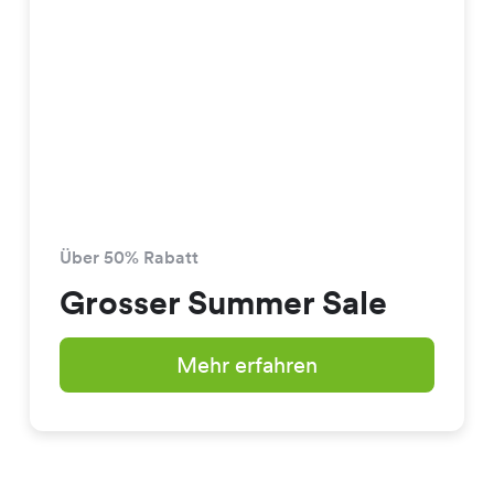
Über 50% Rabatt
Grosser Summer Sale
Mehr erfahren