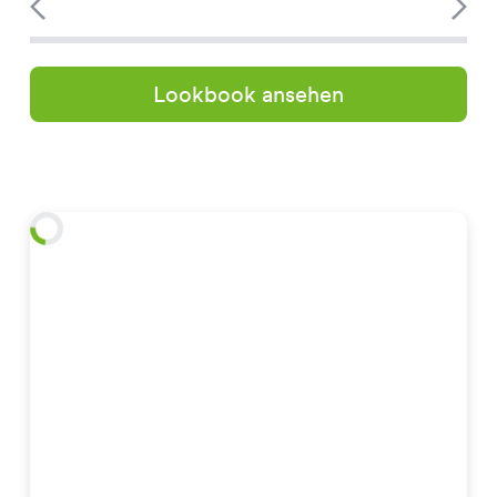
Lookbook ansehen