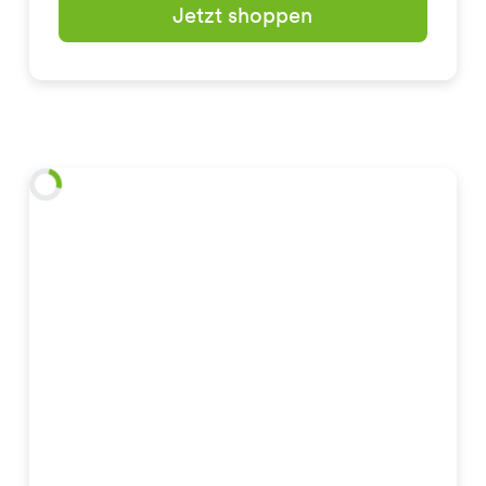
Jetzt shoppen