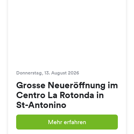
Donnerstag, 13. August 2026
Grosse Neueröffnung im
Centro La Rotonda in
St-Antonino
Mehr erfahren