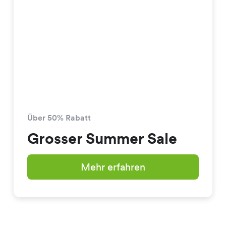
Über 50% Rabatt
Grosser Summer Sale
Mehr erfahren