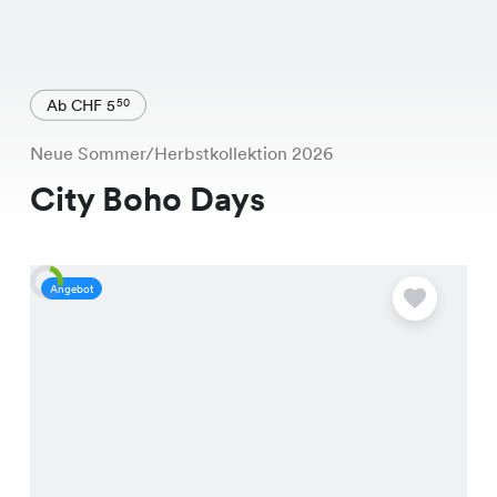
Ab CHF 5
50
Neue Sommer/Herbstkollektion 2026
City Boho Days
Angebot