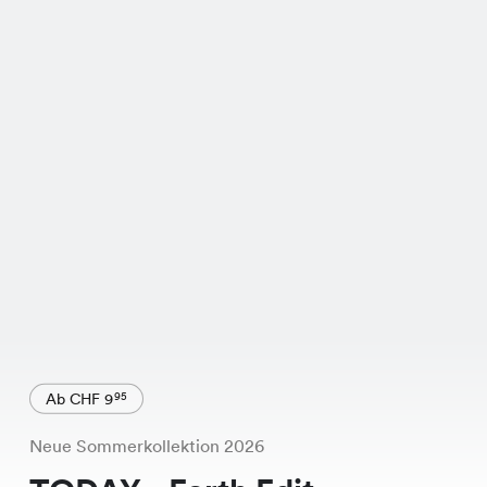
Ab CHF 9
95
Neue Sommerkollektion 2026