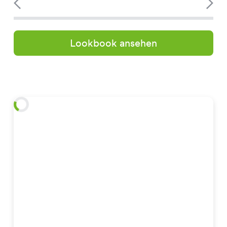
Lookbook ansehen