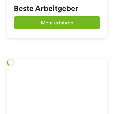
Beste Arbeitgeber
Mehr erfahren