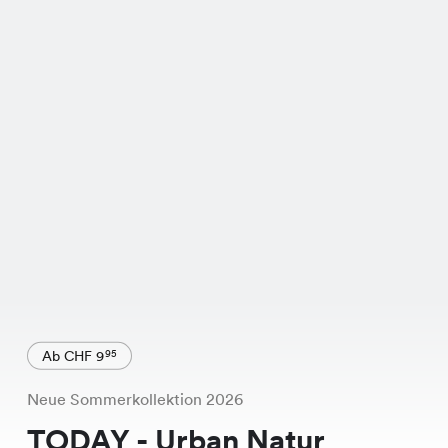
Ab CHF 9
95
Neue Sommerkollektion 2026
TODAY - Urban Natur