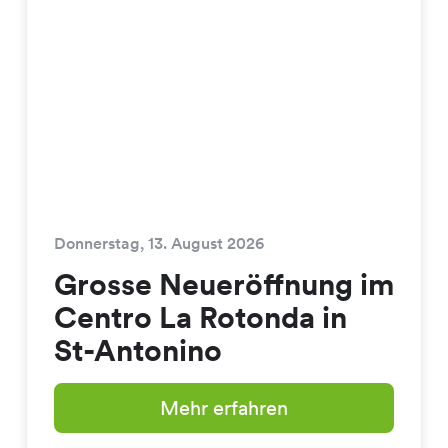
Donnerstag, 13. August 2026
Grosse Neueröffnung im
Centro La Rotonda in
St-Antonino
Mehr erfahren