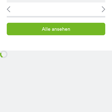
Alle ansehen