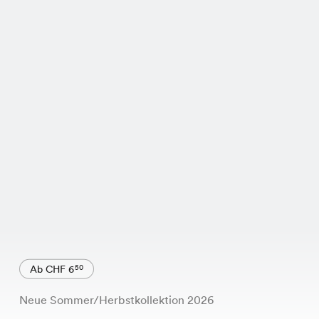
Ab CHF 6
50
Neue Sommer/Herbstkollektion 2026