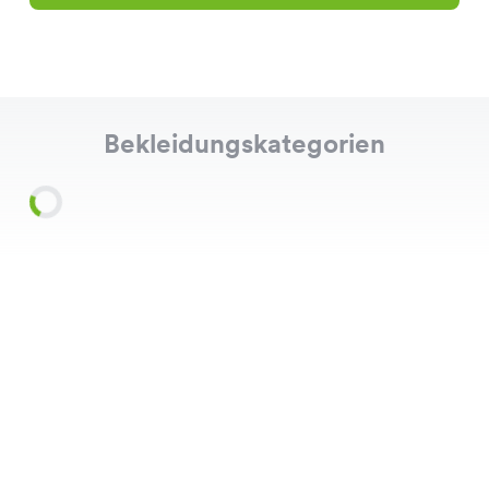
Bekleidungskategorien
Shirts