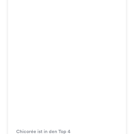
Chicorée ist in den Top 4