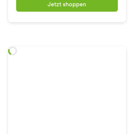
Jetzt shoppen