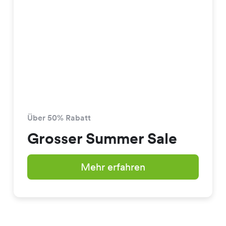
Über 50% Rabatt
Grosser Summer Sale
Mehr erfahren