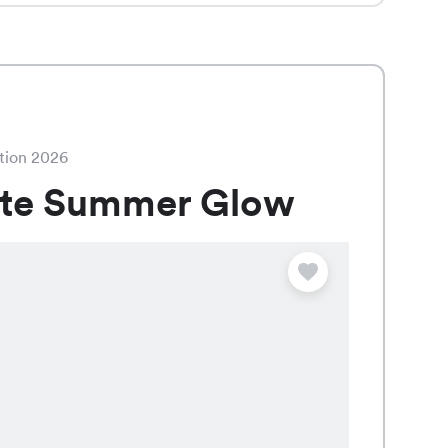
tion 2026
ate Summer Glow
Angebot