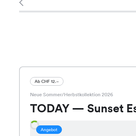
Ab CHF 12.–
Neue Sommer/Herbstkollektion 2026
TODAY — Sunset E
Angebot