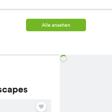
Alle ansehen
scapes
Angebot