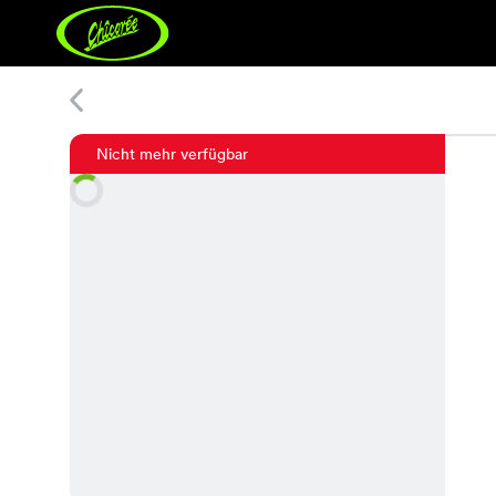
Elina Headband
Nicht mehr verfügbar