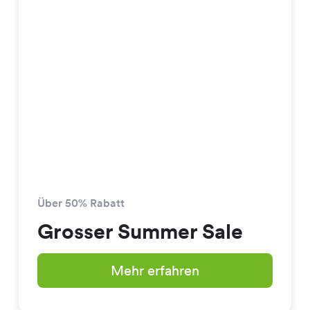
Über 50% Rabatt
Grosser Summer Sale
Mehr erfahren