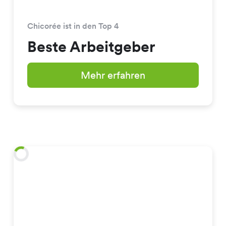
Chicorée ist in den Top 4
Beste Arbeitgeber
Mehr erfahren