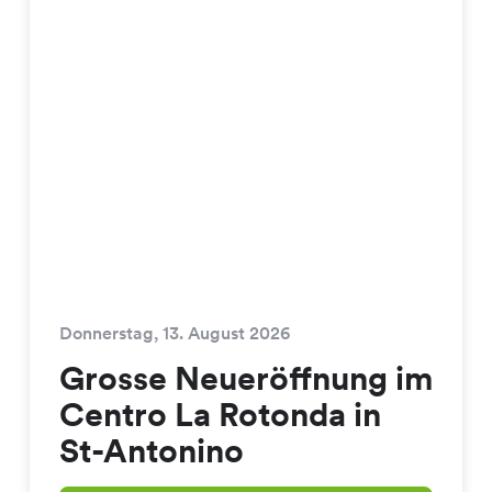
Donnerstag, 13. August 2026
Grosse Neueröffnung im
Centro La Rotonda in
St-Antonino