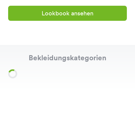
Lookbook ansehen
Bekleidungskategorien