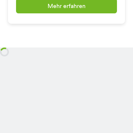
Mehr erfahren