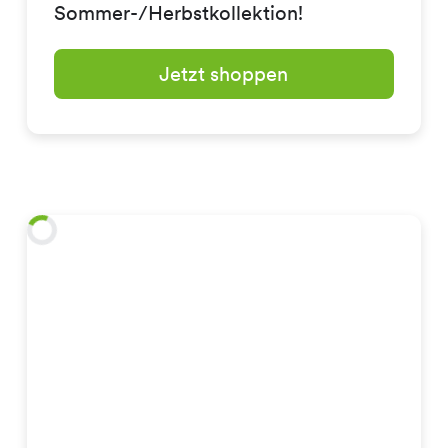
Sommer-/Herbstkollektion!
Jetzt shoppen