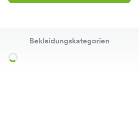
Bekleidungskategorien
Shirts