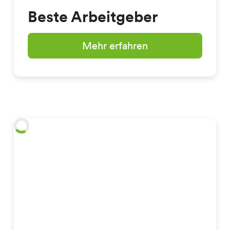
Beste Arbeitgeber
Mehr erfahren