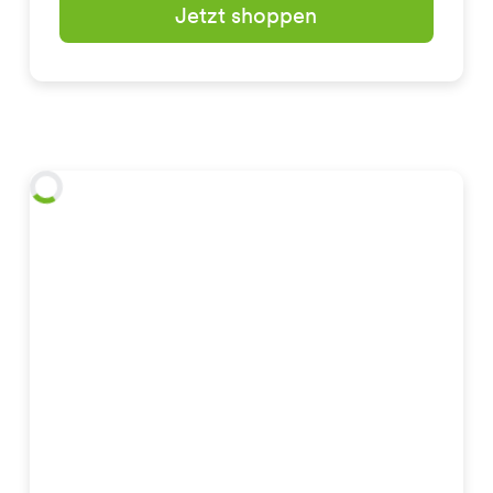
Jetzt shoppen