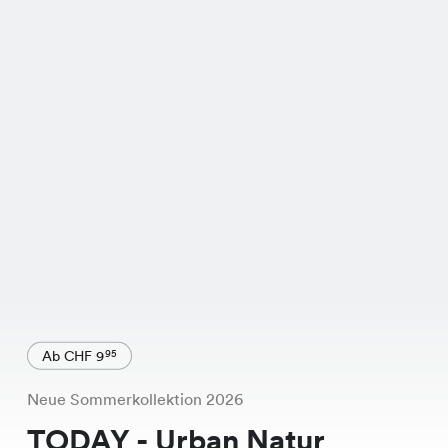
Ab CHF 9
95
Neue Sommerkollektion 2026
TODAY - Urban Natur