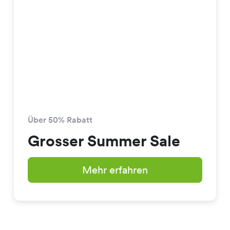
Über 50% Rabatt
Grosser Summer Sale
Mehr erfahren