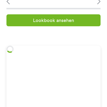
Lookbook ansehen