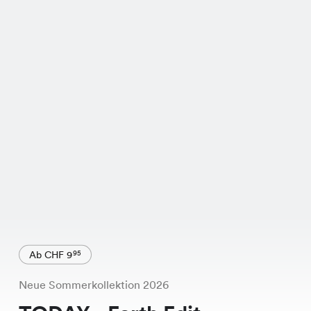
Ab CHF 9
95
Neue Sommerkollektion 2026