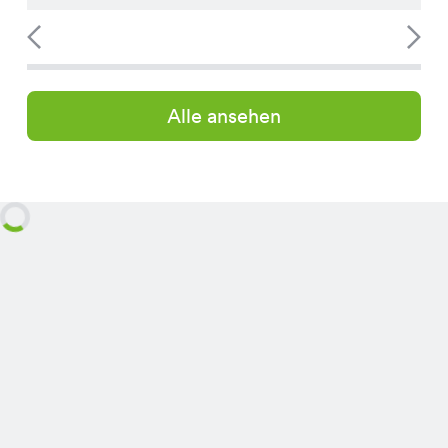
Alle ansehen