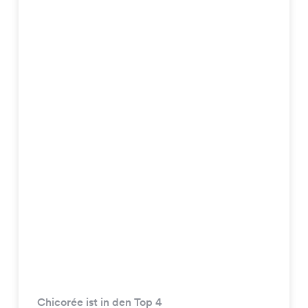
Chicorée ist in den Top 4