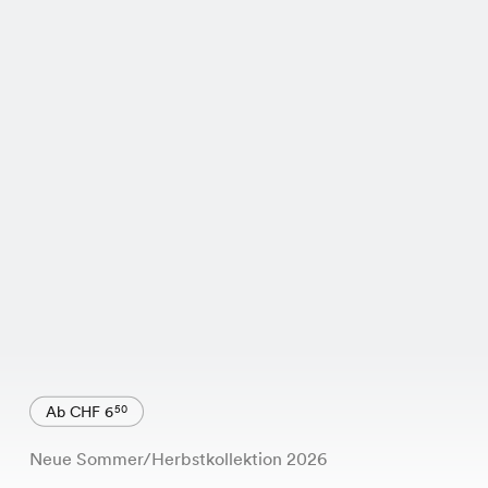
Ab CHF 6
50
Neue Sommer/Herbstkollektion 2026