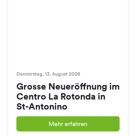
Donnerstag, 13. August 2026
Grosse Neueröffnung im
Centro La Rotonda in
St-Antonino
Mehr erfahren