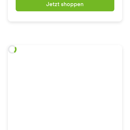
Jetzt shoppen