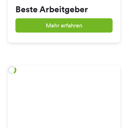
Beste Arbeitgeber
Mehr erfahren