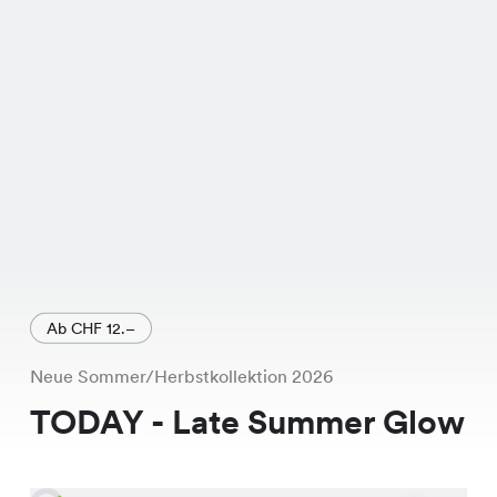
Farben besticht.
Ab CHF 12.–
Neue Sommer/Herbstkollektion 2026
TODAY - Late Summer Glow