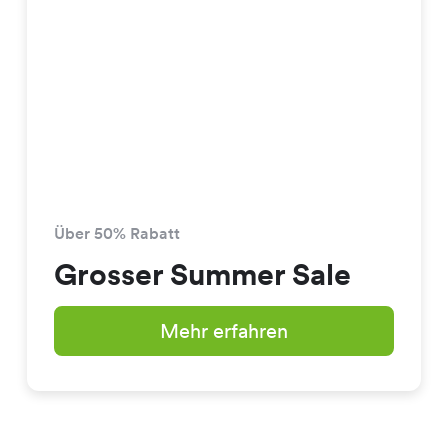
Über 50% Rabatt
Grosser Summer Sale
Mehr erfahren