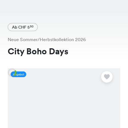
Ab CHF 5
50
Neue Sommer/Herbstkollektion 2026
City Boho Days
Angebot