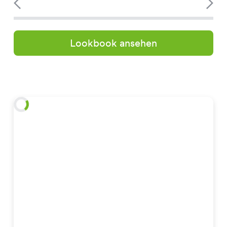
Lookbook ansehen