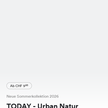
Ab CHF 9
95
Neue Sommerkollektion 2026
TODAY - Urban Natur