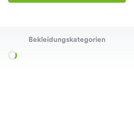
Bekleidungskategorien
Shirts