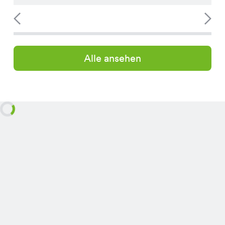
Alle ansehen