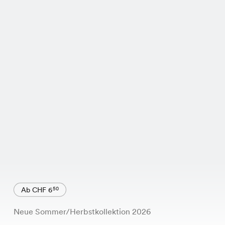
Ab CHF 6
50
Neue Sommer/Herbstkollektion 2026