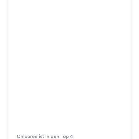
Chicorée ist in den Top 4