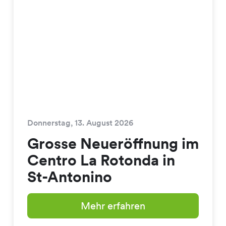
Donnerstag, 13. August 2026
Grosse Neueröffnung im
Centro La Rotonda in
St-Antonino
Mehr erfahren