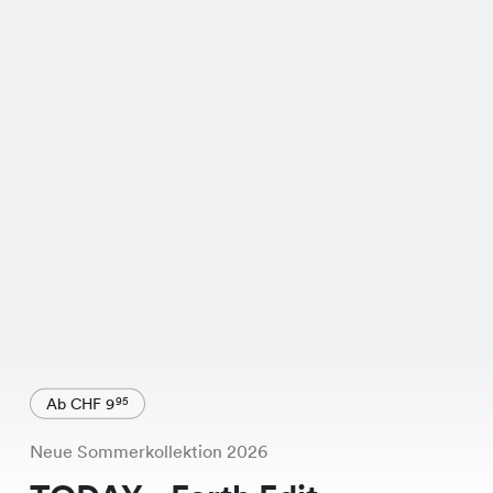
Ab CHF 9
95
Neue Sommerkollektion 2026