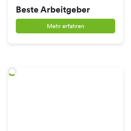
Beste Arbeitgeber
Mehr erfahren