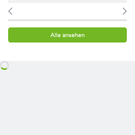
Alle ansehen