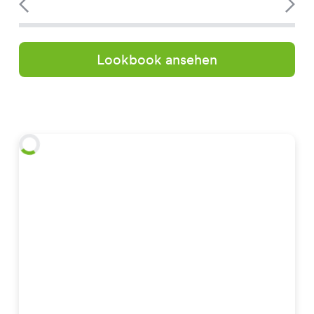
Lookbook ansehen