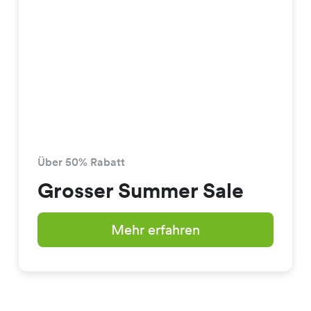
Über 50% Rabatt
Grosser Summer Sale
Mehr erfahren