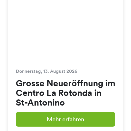
Donnerstag, 13. August 2026
Grosse Neueröffnung im
Centro La Rotonda in
St-Antonino
Mehr erfahren