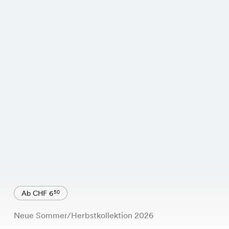
Ab CHF 6
50
Neue Sommer/Herbstkollektion 2026