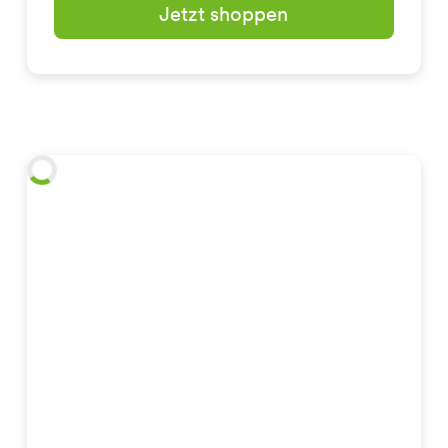
Jetzt shoppen