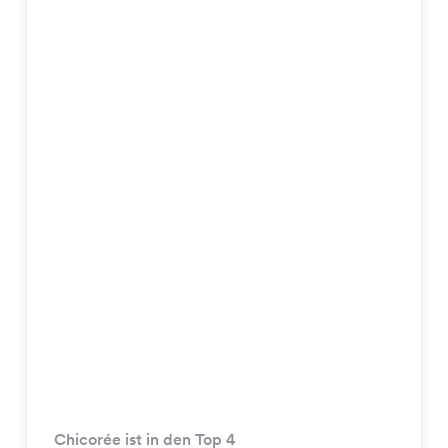
Chicorée ist in den Top 4