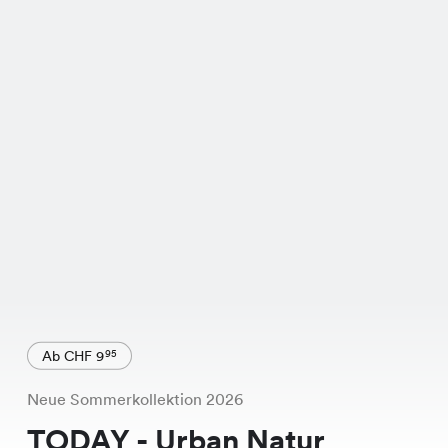
Ab CHF 9
95
Neue Sommerkollektion 2026
TODAY - Urban Natur