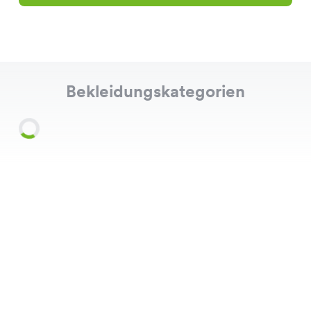
Bekleidungskategorien
Shirts