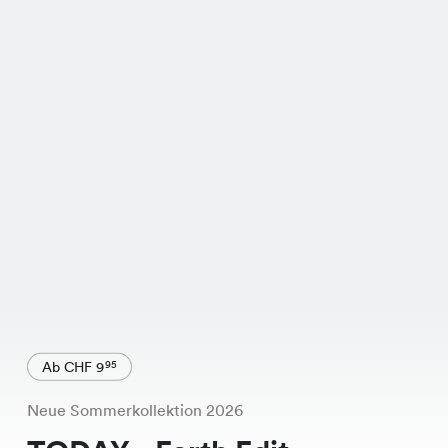
Ab CHF 9
95
Neue Sommerkollektion 2026