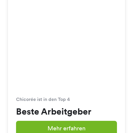
Chicorée ist in den Top 4
Beste Arbeitgeber
Mehr erfahren