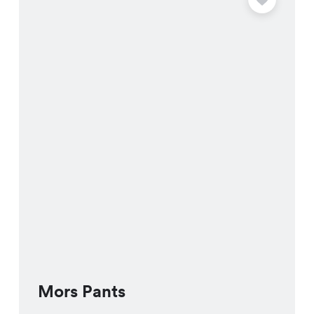
Mors Pants