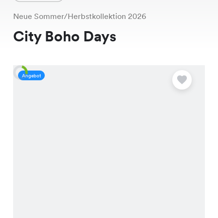
Neue Sommer/Herbstkollektion 2026
City Boho Days
Angebot