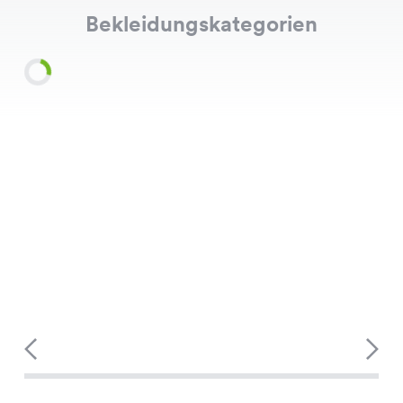
Bekleidungskategorien
Shirts