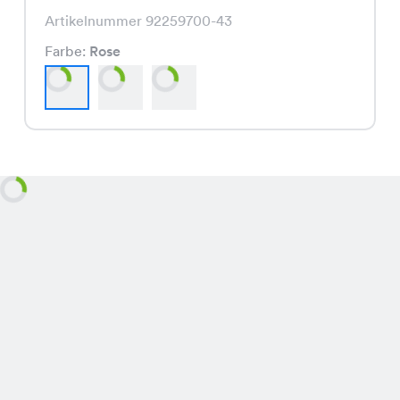
Artikelnummer 92259700-43
Farbe:
Rose