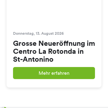
Donnerstag, 13. August 2026
Grosse Neueröffnung im
Centro La Rotonda in
St-Antonino
Mehr erfahren