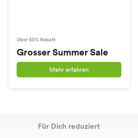
Über 50% Rabatt
Grosser Summer Sale
Mehr erfahren
Für Dich reduziert