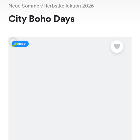
Neue Sommer/Herbstkollektion 2026
City Boho Days
Angebot