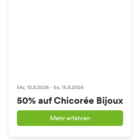
Mo, 10.8.2026 - Sa, 15.8.2026
50% auf Chicorée Bijoux
Mehr erfahren