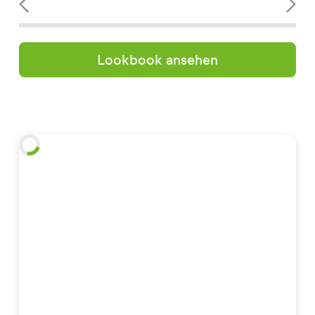
Lookbook ansehen