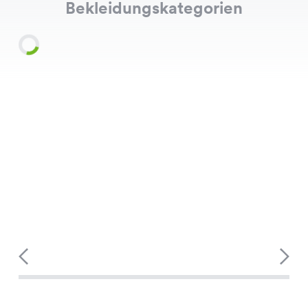
Bekleidungskategorien
Shirts