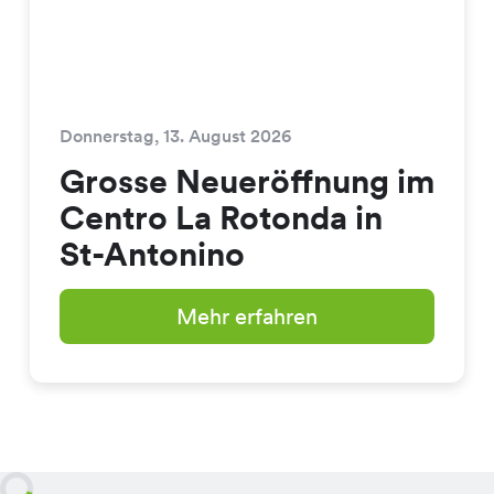
Donnerstag, 13. August 2026
Grosse Neueröffnung im
Centro La Rotonda in
St-Antonino
Mehr erfahren