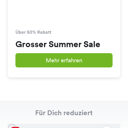
Über 50% Rabatt
Grosser Summer Sale
Mehr erfahren
Für Dich reduziert