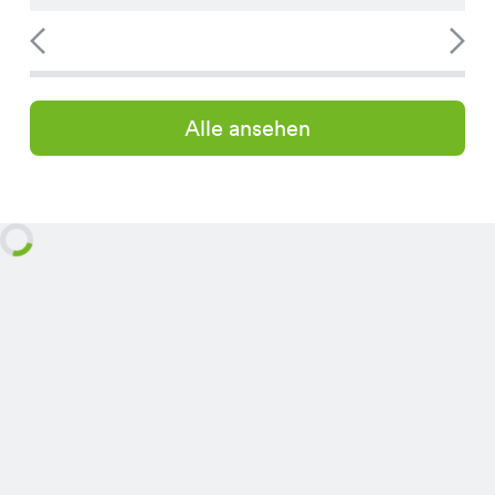
Alle ansehen