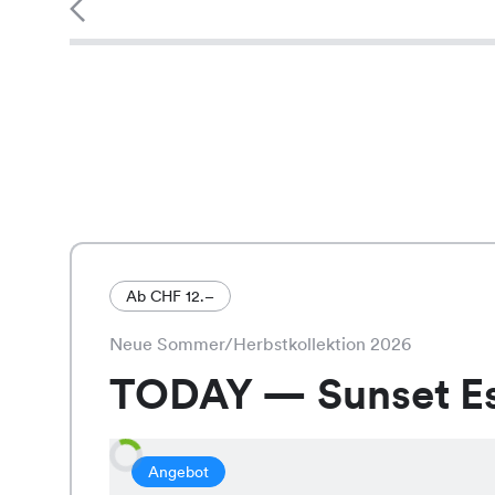
Ab CHF 12.–
Neue Sommer/Herbstkollektion 2026
TODAY — Sunset E
Angebot