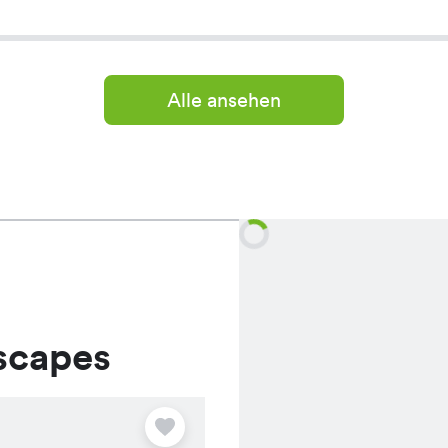
Alle ansehen
scapes
Angebot