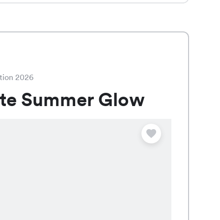
tion 2026
ate Summer Glow
Angebot