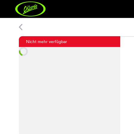
Hanna Bag 1
Nicht mehr verfügbar