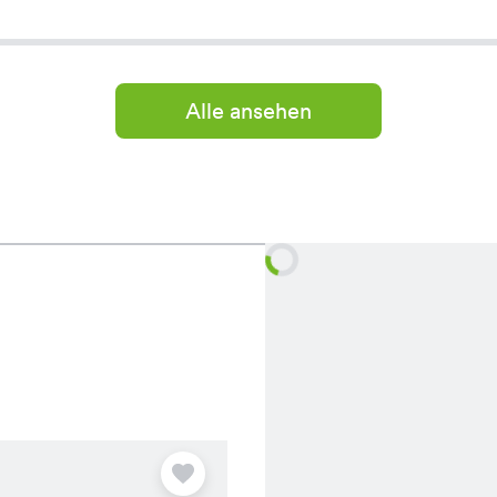
Alle ansehen
Angebot