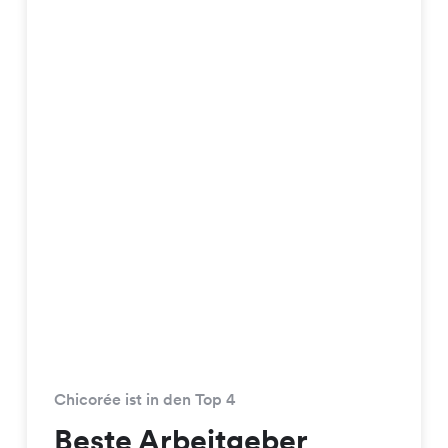
Chicorée ist in den Top 4
Beste Arbeitgeber