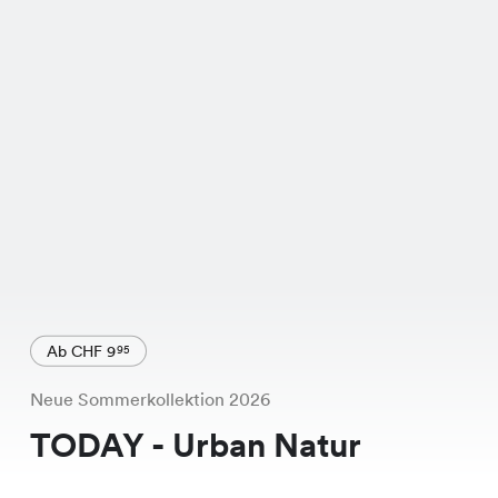
Ab CHF 9
95
Neue Sommerkollektion 2026
TODAY - Urban Natur