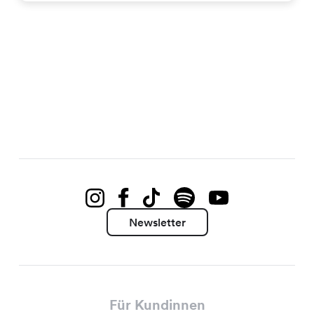
Newsletter
Für Kundinnen