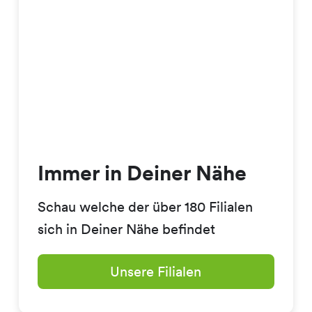
Immer in Deiner Nähe
Schau welche der über 180 Filialen
sich in Deiner Nähe befindet
Unsere Filialen