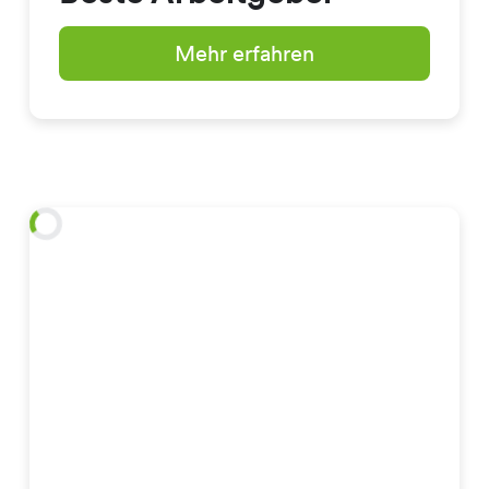
Mehr erfahren