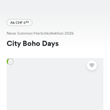
Ab CHF 5
50
Neue Sommer/Herbstkollektion 2026
City Boho Days