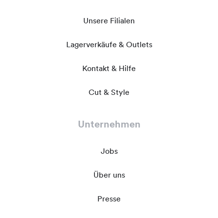
Unsere Filialen
Lagerverkäufe & Outlets
Kontakt & Hilfe
Cut & Style
Unternehmen
Jobs
Über uns
Presse