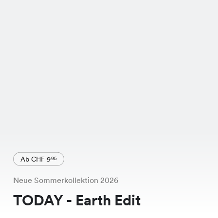
Ab CHF 9
95
Neue Sommerkollektion 2026
TODAY - Earth Edit