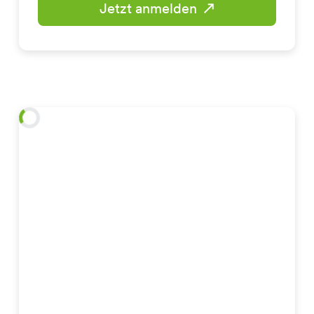
Jetzt anmelden