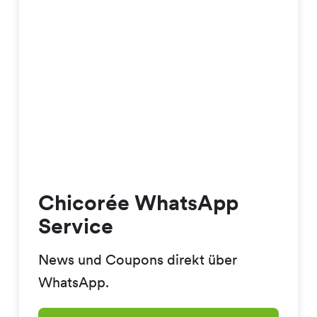
Chicorée WhatsApp
Service
News und Coupons direkt über
WhatsApp.