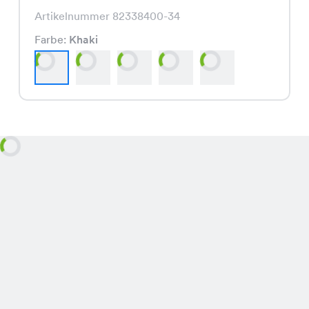
Artikelnummer 82338400-34
Farbe:
Khaki