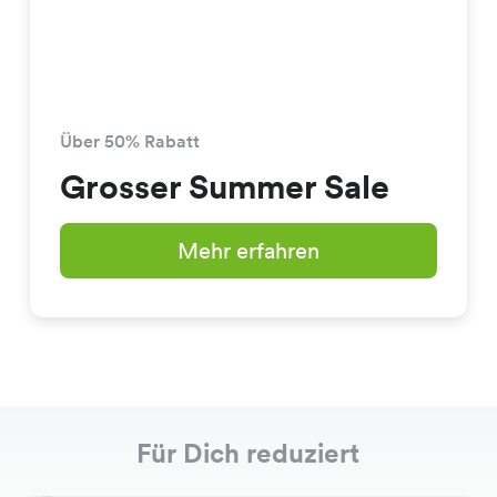
Über 50% Rabatt
Grosser Summer Sale
Mehr erfahren
Für Dich reduziert