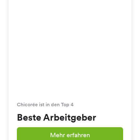
Chicorée ist in den Top 4
Beste Arbeitgeber
Mehr erfahren