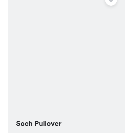
Soch Pullover