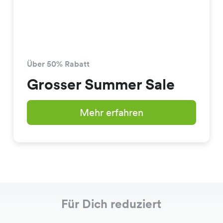
Über 50% Rabatt
Grosser Summer Sale
Mehr erfahren
Für Dich reduziert