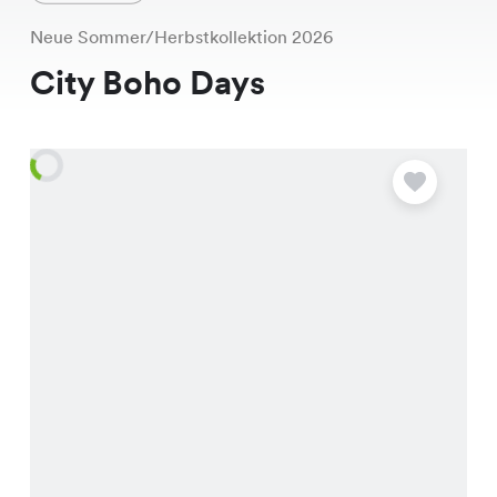
Neue Sommer/Herbstkollektion 2026
City Boho Days