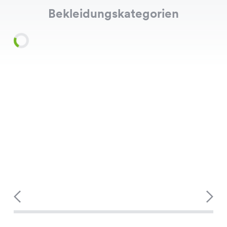
Bekleidungskategorien
Shirts