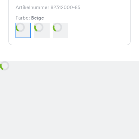
Artikelnummer 82312000-85
Farbe:
Beige